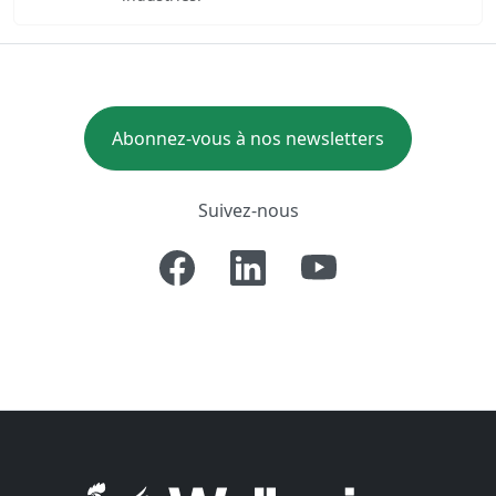
Abonnez-vous à nos newsletters
Suivez-nous