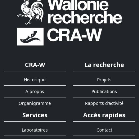
CRA-W
La recherche
Historique
Projets
A propos
Publications
Organigramme
Rapports d'activité
Services
Accès rapides
Laboratoires
Contact