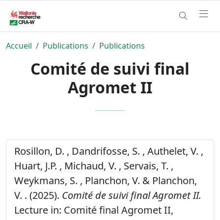
Accueil
Publications
Publications
Comité de suivi final
Agromet II
Rosillon, D. , Dandrifosse, S. , Authelet, V. ,
Huart, J.P. , Michaud, V. , Servais, T. ,
Weykmans, S. , Planchon, V. & Planchon,
V. . (2025).
Comité de suivi final Agromet II.
Lecture in: Comité final Agromet II,