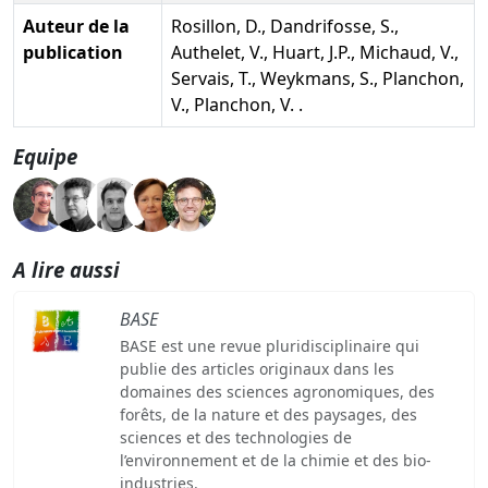
Auteur de la
Rosillon, D., Dandrifosse, S.,
publication
Authelet, V., Huart, J.P., Michaud, V.,
Servais, T., Weykmans, S., Planchon,
V., Planchon, V. .
Equipe
A lire aussi
BASE
BASE est une revue pluridisciplinaire qui
publie des articles originaux dans les
domaines des sciences agronomiques, des
forêts, de la nature et des paysages, des
sciences et des technologies de
l’environnement et de la chimie et des bio-
industries.