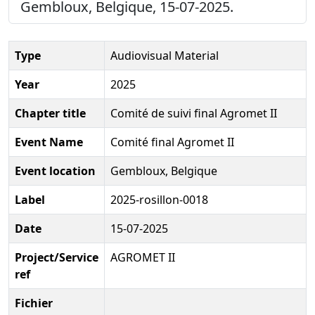
Gembloux, Belgique, 15-07-2025.
Type
Audiovisual Material
Year
2025
Chapter title
Comité de suivi final Agromet II
Event Name
Comité final Agromet II
Event location
Gembloux, Belgique
Label
2025-rosillon-0018
Date
15-07-2025
Project/Service
AGROMET II
ref
Fichier