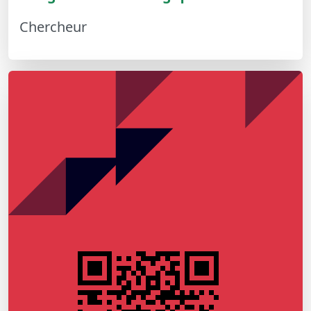
Chercheur