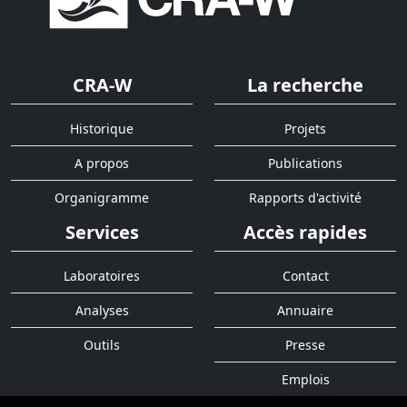
CRA-W
La recherche
Historique
Projets
A propos
Publications
Organigramme
Rapports d'activité
Services
Accès rapides
Laboratoires
Contact
Analyses
Annuaire
Outils
Presse
Emplois