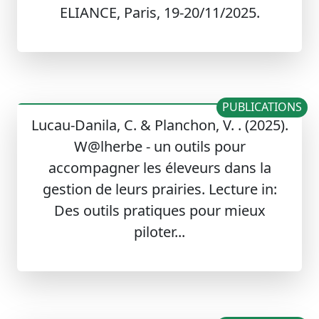
ELIANCE, Paris, 19-20/11/2025.
PUBLICATIONS
Lucau-Danila, C. & Planchon, V. . (2025).
W@lherbe - un outils pour
accompagner les éleveurs dans la
gestion de leurs prairies. Lecture in:
Des outils pratiques pour mieux
piloter...