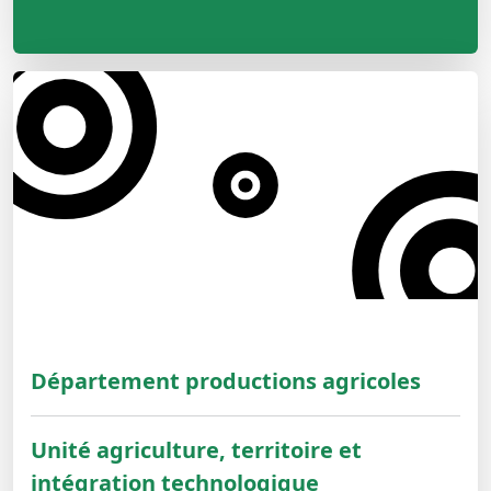
Département productions agricoles
Unité agriculture, territoire et
intégration technologique