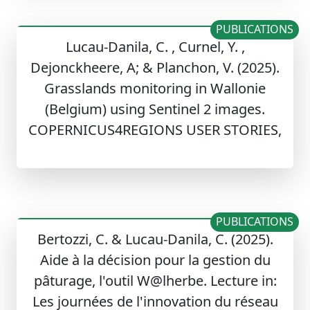
PUBLICATIONS
Lucau-Danila, C. , Curnel, Y. ,
Dejonckheere, A; & Planchon, V. (2025).
Grasslands monitoring in Wallonie
(Belgium) using Sentinel 2 images.
COPERNICUS4REGIONS USER STORIES,
PUBLICATIONS
Bertozzi, C. & Lucau-Danila, C. (2025).
Aide à la décision pour la gestion du
pâturage, l'outil W@lherbe. Lecture in:
Les journées de l'innovation du réseau