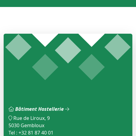
Bâtiment Hostellerie
Rue de Liroux, 9
5030 Gembloux
Tel : +32 81 87 40 01