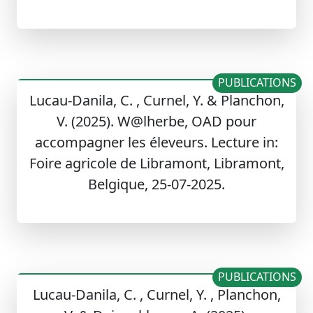
PUBLICATIONS
Lucau-Danila, C. , Curnel, Y. & Planchon,
V. (2025). W@lherbe, OAD pour
accompagner les éleveurs. Lecture in:
Foire agricole de Libramont, Libramont,
Belgique, 25-07-2025.
PUBLICATIONS
Lucau-Danila, C. , Curnel, Y. , Planchon,