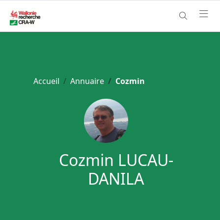
Accueil
Annuaire
Cozmin
Cozmin LUCAU-
DANILA