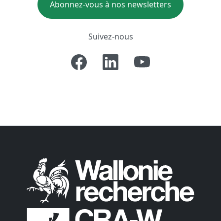
Abonnez-vous à nos newsletters
Suivez-nous