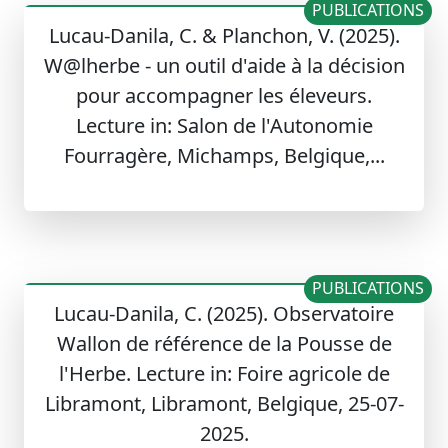
PUBLICATIONS
Lucau-Danila, C. & Planchon, V. (2025).
W@lherbe - un outil d'aide à la décision
pour accompagner les éleveurs.
Lecture in: Salon de l'Autonomie
Fourragère, Michamps, Belgique,...
PUBLICATIONS
Lucau-Danila, C. (2025). Observatoire
Wallon de référence de la Pousse de
l'Herbe. Lecture in: Foire agricole de
Libramont, Libramont, Belgique, 25-07-
2025.