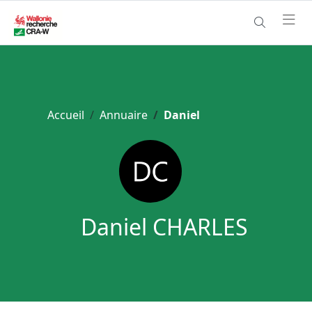
Accueil
Annuaire
Daniel
Daniel CHARLES