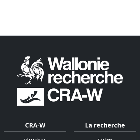
CRA-W
La recherche