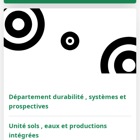
Département durabilité , systèmes et
prospectives
Unité sols , eaux et productions
intégrées