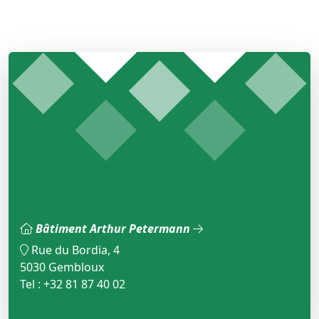
Bâtiment Arthur Petermann
Rue du Bordia, 4
5030 Gembloux
Tel : +32 81 87 40 02