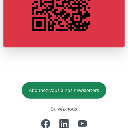
Abonnez-vous à nos newsletters
Suivez-nous