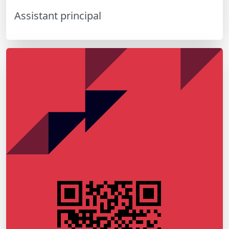
Assistant principal