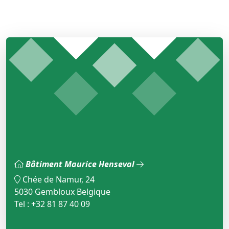
Bâtiment Maurice Henseval
Chée de Namur, 24
5030 Gembloux Belgique
Tel : +32 81 87 40 09