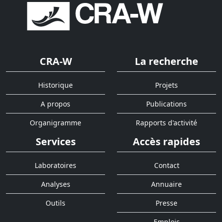
CRA-W
La recherche
Historique
Projets
A propos
Publications
Organigramme
Rapports d'activité
Services
Accès rapides
Laboratoires
Contact
Analyses
Annuaire
Outils
Presse
Emplois