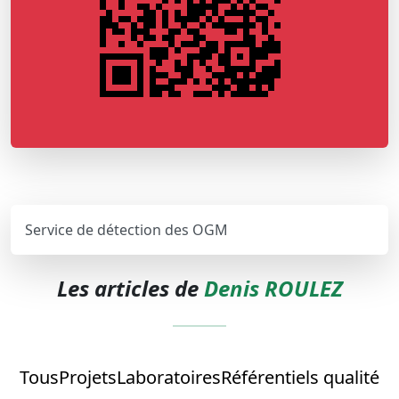
Service de détection des OGM
Les articles de
Denis ROULEZ
Tous
Projets
Laboratoires
Référentiels qualité