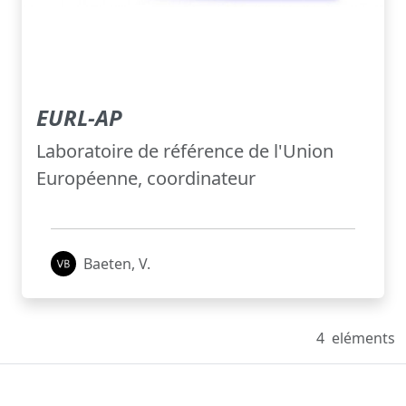
EURL-AP
Laboratoire de référence de l'Union
Européenne, coordinateur
Baeten, V.
4
eléments