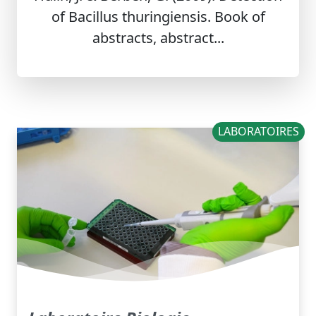
of Bacillus thuringiensis. Book of
abstracts, abstract...
LABORATOIRES