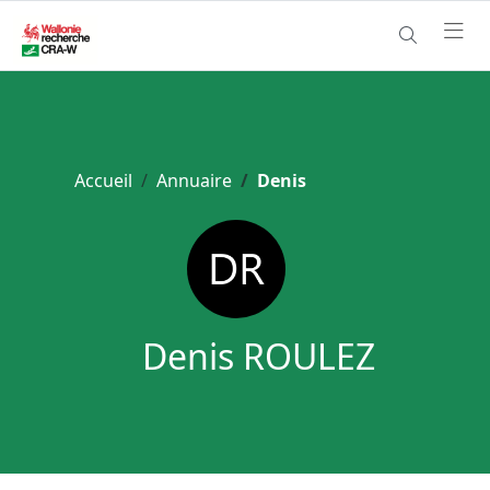
Accueil
Annuaire
Denis
Denis ROULEZ