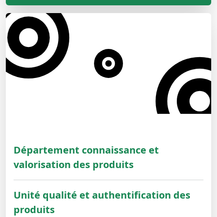
Département connaissance et
valorisation des produits
Unité qualité et authentification des
produits