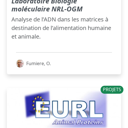
Laboratoire Biologie
moléculaire NRL-OGM
Analyse de l’ADN dans les matrices à
destination de l’alimentation humaine
et animale.
Fumiere, O.
PROJETS