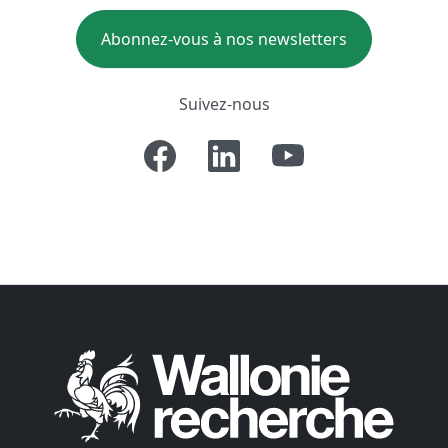
Abonnez-vous à nos newsletters
Suivez-nous