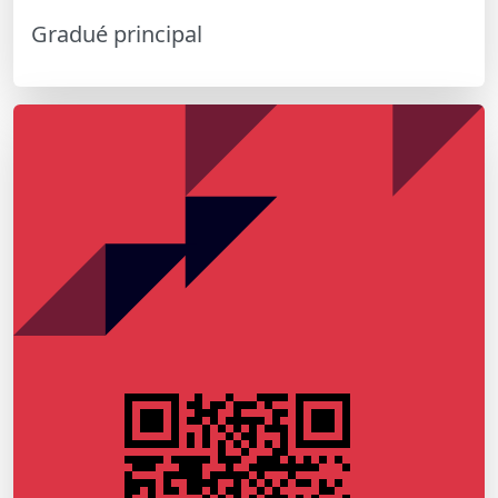
Gradué principal