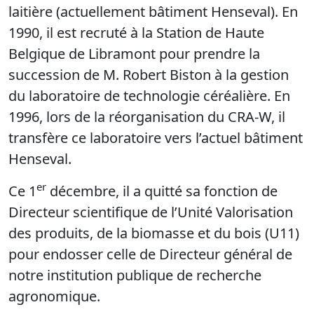
laitière (actuellement bâtiment Henseval). En
1990, il est recruté à la Station de Haute
Belgique de Libramont pour prendre la
succession de M. Robert Biston à la gestion
du laboratoire de technologie céréalière. En
1996, lors de la réorganisation du CRA-W, il
transfère ce laboratoire vers l’actuel bâtiment
Henseval.
er
Ce 1
décembre, il a quitté sa fonction de
Directeur scientifique de l’Unité Valorisation
des produits, de la biomasse et du bois (U11)
pour endosser celle de Directeur général de
notre institution publique de recherche
agronomique.