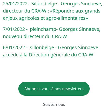
25/01/2022 - Sillon belge - Georges Sinnaeve,
directeur du CRA-W : «Répondre aux grands
enjeux agricoles et agro-alimentaires»
7/01/2022 - pleinchamp- Georges Sinnaeve,
nouveau directeur du CRA-W
6/01/2022 - sillonbelge - Georges Sinnaeve
accède à la Direction générale du CRA-W
Abonnez-vous à nos newsletters
Suivez-nous