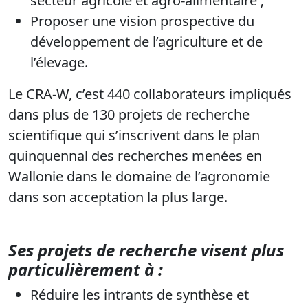
secteur agricole et agro-alimentaire ;
Proposer une vision prospective du
développement de l’agriculture et de
l’élevage.
Le CRA-W, c’est 440 collaborateurs impliqués
dans plus de 130 projets de recherche
scientifique qui s’inscrivent dans le plan
quinquennal des recherches menées en
Wallonie dans le domaine de l’agronomie
dans son acceptation la plus large.
Ses projets de recherche visent plus
particulièrement à :
Réduire les intrants de synthèse et