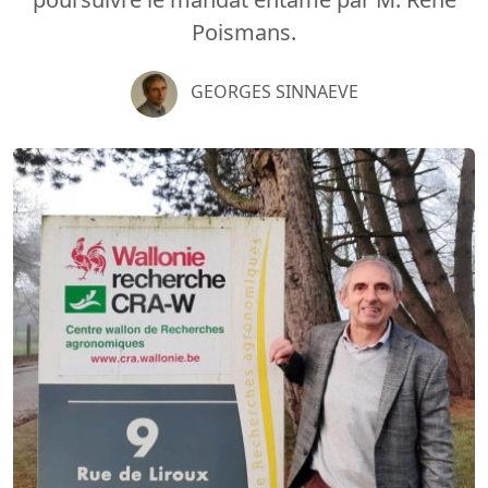
Poismans.
GEORGES SINNAEVE