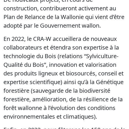
construction, contribueront activement au
Plan de Relance de la Wallonie qui vient d’être
adopté par le Gouvernement wallon.
En 2022, le CRA-W accueillera de nouveaux
collaborateurs et étendra son expertise à la
technologie du Bois (relations “Sylviculture-
Qualité du Bois”, innovation et valorisation
des produits ligneux et biosourcés, conseil et
expertise scientifique) ainsi qu’à la Génétique
forestière (sauvegarde de la biodiversité
forestière, amélioration, de la résilience de la
forêt wallonne à l’évolution des conditions
environnementales et climatiques).