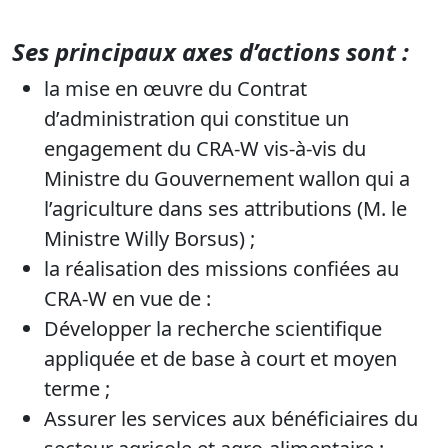
Ses principaux axes d’actions sont :
la mise en œuvre du Contrat
d’administration qui constitue un
engagement du CRA-W vis-à-vis du
Ministre du Gouvernement wallon qui a
l’agriculture dans ses attributions (M. le
Ministre Willy Borsus) ;
la réalisation des missions confiées au
CRA-W en vue de :
Développer la recherche scientifique
appliquée et de base à court et moyen
terme ;
Assurer les services aux bénéficiaires du