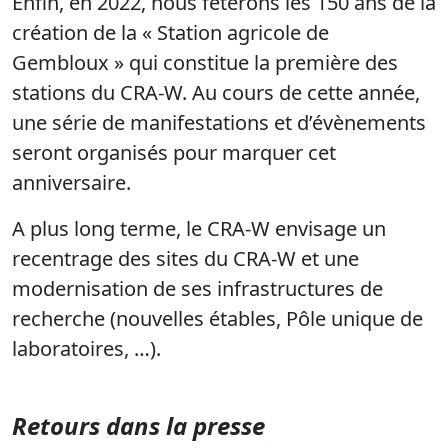
Enfin, en 2022, nous fêterons les 150 ans de la
création de la « Station agricole de
Gembloux » qui constitue la première des
stations du CRA-W. Au cours de cette année,
une série de manifestations et d’évènements
seront organisés pour marquer cet
anniversaire.
A plus long terme, le CRA-W envisage un
recentrage des sites du CRA-W et une
modernisation de ses infrastructures de
recherche (nouvelles étables, Pôle unique de
laboratoires, …).
Retours dans la presse