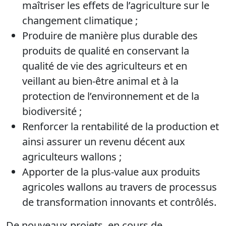
maîtriser les effets de l’agriculture sur le
changement climatique ;
Produire de manière plus durable des
produits de qualité en conservant la
qualité de vie des agriculteurs et en
veillant au bien-être animal et à la
protection de l’environnement et de la
biodiversité ;
Renforcer la rentabilité de la production et
ainsi assurer un revenu décent aux
agriculteurs wallons ;
Apporter de la plus-value aux produits
agricoles wallons au travers de processus
de transformation innovants et contrôlés.
De nouveaux projets, en cours de