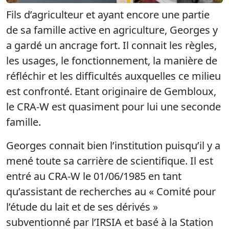
Fils d’agriculteur et ayant encore une partie
de sa famille active en agriculture, Georges y
a gardé un ancrage fort. Il connait les règles,
les usages, le fonctionnement, la manière de
réfléchir et les difficultés auxquelles ce milieu
est confronté. Etant originaire de Gembloux,
le CRA-W est quasiment pour lui une seconde
famille.
Georges connait bien l’institution puisqu’il y a
mené toute sa carrière de scientifique. Il est
entré au CRA-W le 01/06/1985 en tant
qu’assistant de recherches au « Comité pour
l’étude du lait et de ses dérivés »
subventionné par l’IRSIA et basé à la Station