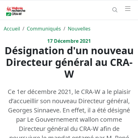
Accueil
Communiqués
Nouvelles
17
Décembre
2021
Désignation d'un nouveau
Directeur général au CRA-
W
Ce 1er décembre 2021, le CRA-W a le plaisir
d’accueillir son nouveau Directeur général,
Georges Sinnaeve. En effet, il a été désigné
par Le Gouvernement wallon comme
Directeur général du CRA-W afin de
poursuivre le mandat entamé par M. René