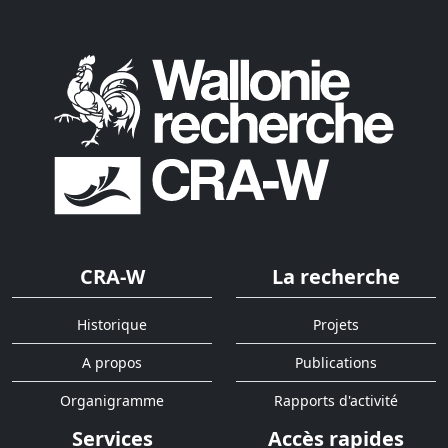
CRA-W
La recherche
Historique
Projets
A propos
Publications
Organigramme
Rapports d'activité
Services
Accès rapides