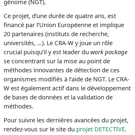
génome (NGT).
Ce projet, d’une durée de quatre ans, est
financé par l’Union Européenne et implique
20 partenaires (instituts de recherche,
universités, …). Le CRA-W y joue un rôle
crucial puisqu’il y est leader du
work package
se concentrant sur la mise au point de
méthodes innovantes de détection de ces
organismes modifiés à l’aide de NGT. Le CRA-
W est également actif dans le développement
de bases de données et la validation de
méthodes.
Pour suivre les dernières avancées du projet,
rendez-vous sur le site du
projet DETECTIVE
.