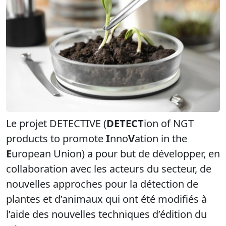
Le projet DETECTIVE (
DETECT
ion of NGT
products to promote
I
nno
V
ation in the
E
uropean Union) a pour but de développer, en
collaboration avec les acteurs du secteur, de
nouvelles approches pour la détection de
plantes et d’animaux qui ont été modifiés à
l’aide des nouvelles techniques d’édition du