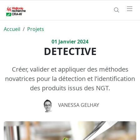
Accueil
Projets
01
Janvier
2024
DETECTIVE
Créer, valider et appliquer des méthodes
novatrices pour la détection et l’identification
des produits issus des NGT.
VANESSA GELHAY