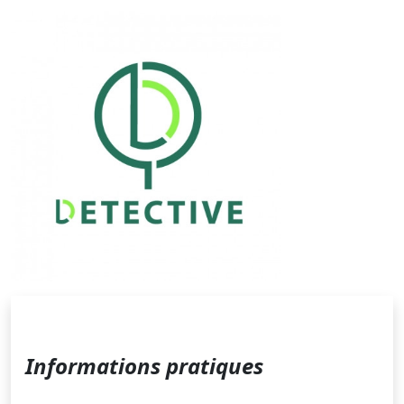
Informations pratiques