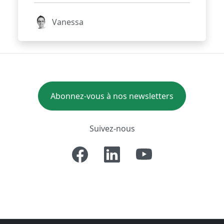
Vanessa
Abonnez-vous à nos newsletters
Suivez-nous