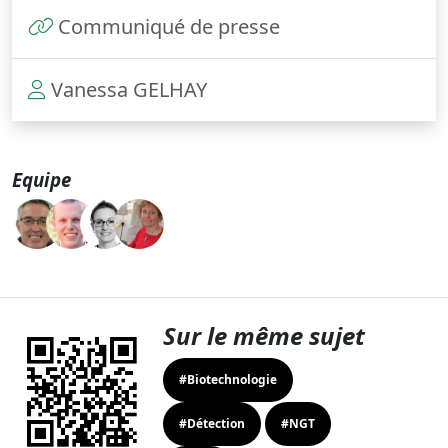
Communiqué de presse
Vanessa GELHAY
Equipe
Sur le même sujet
#Biotechnologie
#Détection
#NGT