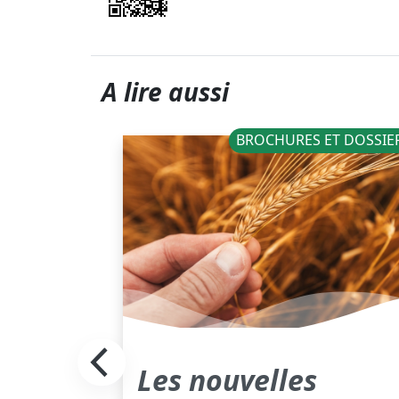
A lire aussi
BROCHURES ET DOSSIE
Les nouvelles