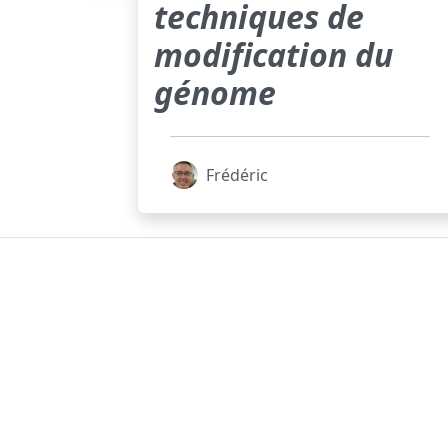
techniques de
modification du
génome
Frédéric