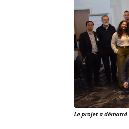
Le projet a démarré 