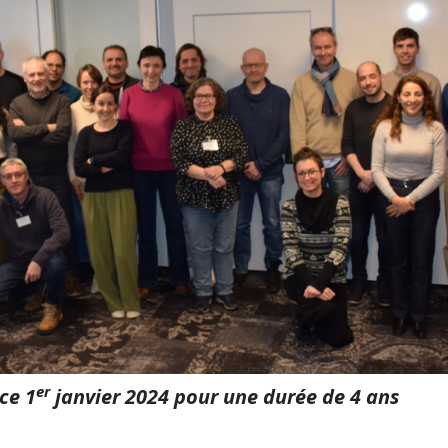
er
ce 1
janvier 2024 pour une durée de 4 ans