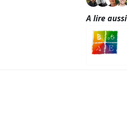
A lire aussi