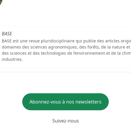
BASE
BASE est une revue pluridisciplinaire qui publie des articles orig
domaines des sciences agronomiques, des forêts, de la nature et
des sciences et des technologies de l’environnement et de la chim
industries.
Abonnez-vous à nos newsletters
Suivez-nous