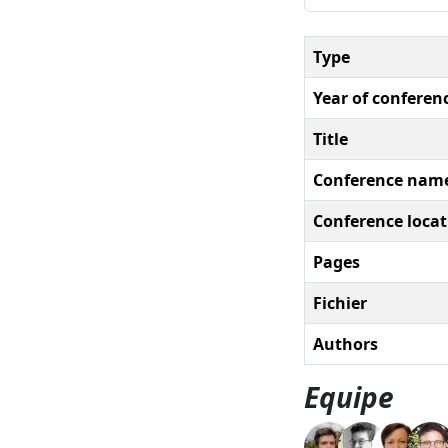
Type
Year of conferen
Title
Conference nam
Conference locat
Pages
Fichier
Authors
Equipe