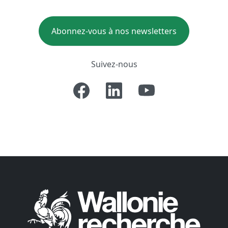
Abonnez-vous à nos newsletters
Suivez-nous