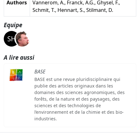
Authors
Vannerom, A., Franck, A.G., Ghysel, F.,
Schmit, T., Hennart, S., Stilmant, D.
Equipe
A lire aussi
BASE
BASE est une revue pluridisciplinaire qui
publie des articles originaux dans les
domaines des sciences agronomiques, des
forêts, de la nature et des paysages, des
sciences et des technologies de
l’environnement et de la chimie et des bio-
industries.