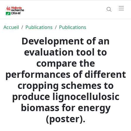
Accueil
Publications
Publications
Development of an
evaluation tool to
compare the
performances of different
cropping schemes to
produce lignocellulosic
biomass for energy
(poster).