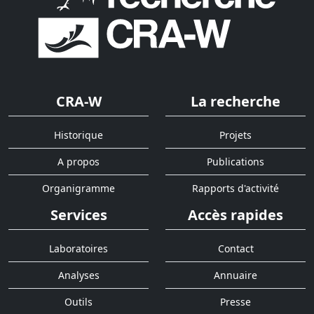
CRA-W
La recherche
Historique
Projets
A propos
Publications
Organigramme
Rapports d'activité
Services
Accès rapides
Laboratoires
Contact
Analyses
Annuaire
Outils
Presse