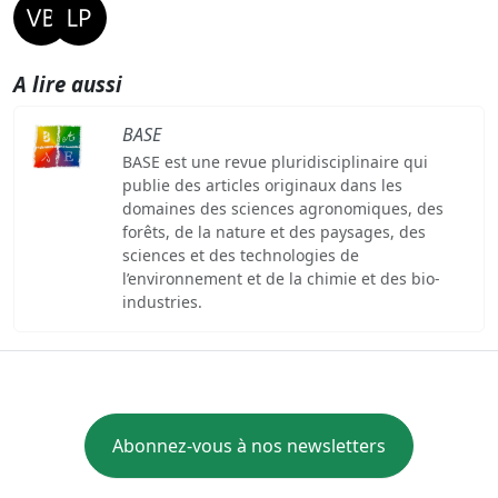
A lire aussi
BASE
BASE est une revue pluridisciplinaire qui
publie des articles originaux dans les
domaines des sciences agronomiques, des
forêts, de la nature et des paysages, des
sciences et des technologies de
l’environnement et de la chimie et des bio-
industries.
Abonnez-vous à nos newsletters