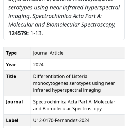
serotypes using near infrared hyperspectral
imaging.
Spectrochimica Acta Part A:
Molecular and Biomolecular Spectroscopy,
124579:
1-13.
Type
Journal Article
Year
2024
Title
Differentiation of Listeria
monocytogenes serotypes using near
infrared hyperspectral imaging
Journal
Spectrochimica Acta Part A: Molecular
and Biomolecular Spectroscopy
Label
U12-0170-Fernandez-2024