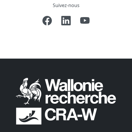
Suivez-nous