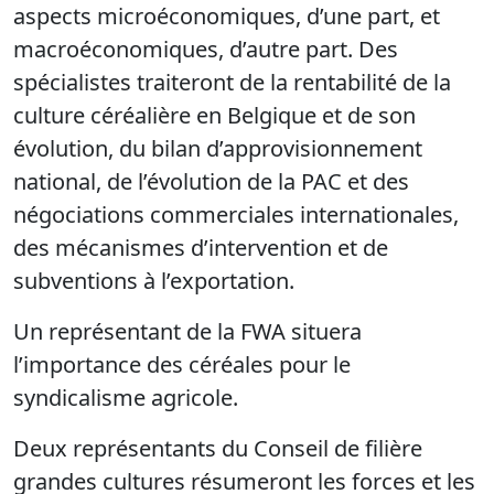
aspects microéconomiques, d’une part, et
macroéconomiques, d’autre part. Des
spécialistes traiteront de la rentabilité de la
culture céréalière en Belgique et de son
évolution, du bilan d’approvisionnement
national, de l’évolution de la PAC et des
négociations commerciales internationales,
des mécanismes d’intervention et de
subventions à l’exportation.
Un représentant de la FWA situera
l’importance des céréales pour le
syndicalisme agricole.
Deux représentants du Conseil de filière
grandes cultures résumeront les forces et les