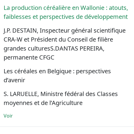
La production céréalière en Wallonie : atouts,
faiblesses et perspectives de développement
J.P. DESTAIN, Inspecteur général scientifique
CRA-W et Président du Conseil de filière
grandes culturesS.DANTAS PEREIRA,
permanente CFGC
Les céréales en Belgique : perspectives
d’avenir
S. LARUELLE, Ministre fédéral des Classes
moyennes et de l’Agriculture
Voir