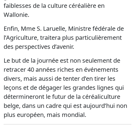
faiblesses de la culture céréalière en
Wallonie.
Enfin, Mme S. Laruelle, Ministre fédérale de
l’Agriculture, traitera plus particulièrement
des perspectives d’avenir.
Le but de la journée est non seulement de
retracer 40 années riches en événements
divers, mais aussi de tenter d’en tirer les
leçons et de dégager les grandes lignes qui
détermineront le futur de la céréaliculture
belge, dans un cadre qui est aujourd’hui non
plus européen, mais mondial.