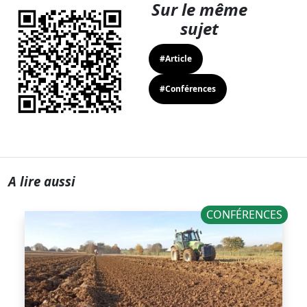
Sur le même
sujet
#Article
#Conférences
A lire aussi
CONFÉRENCES