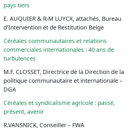
pays tiers
E. AUQUIER & R-M LUYCX, attachés, Bureau
d’Intervention et de Restitution Belge
Céréales communautaires et relations
commerciales internationales : 40 ans de
turbulences
M.F. CLOSSET, Directrice de la Direction de la
politique communautaire et internationale –
DGA
Céréales et syndicalisme agricole : passé,
présent, avenir
R.VANSNICK, Conseiller – FWA