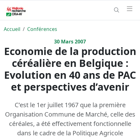
Accueil
Conférences
30
Mars
2007
Economie de la production
céréalière en Belgique :
Evolution en 40 ans de PAC
et perspectives d’avenir
C’est le 1er juillet 1967 que la première
Organisation Commune de Marché, celle des
céréales, a été effectivement fonctionnelle
dans le cadre de la Politique Agricole