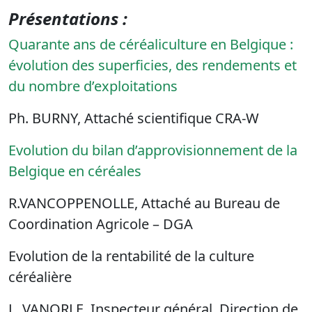
Présentations :
Quarante ans de céréaliculture en Belgique :
évolution des superficies, des rendements et
du nombre d’exploitations
Ph. BURNY, Attaché scientifique CRA-W
Evolution du bilan d’approvisionnement de la
Belgique en céréales
R.VANCOPPENOLLE, Attaché au Bureau de
Coordination Agricole – DGA
Evolution de la rentabilité de la culture
céréalière
L. VANORLE, Inspecteur général, Direction de