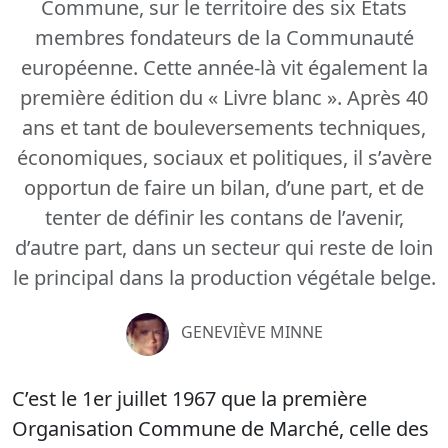
Commune, sur le territoire des six Etats
membres fondateurs de la Communauté
européenne. Cette année-là vit également la
première édition du « Livre blanc ». Après 40
ans et tant de bouleversements techniques,
économiques, sociaux et politiques, il s’avère
opportun de faire un bilan, d’une part, et de
tenter de définir les contans de l’avenir,
d’autre part, dans un secteur qui reste de loin
le principal dans la production végétale belge.
GENEVIÈVE MINNE
C’est le 1er juillet 1967 que la première
Organisation Commune de Marché, celle des