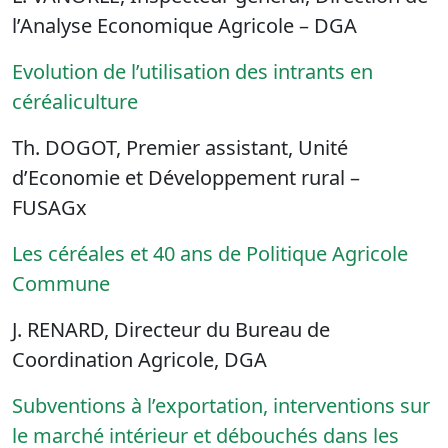
l’Analyse Economique Agricole – DGA
Evolution de l’utilisation des intrants en
céréaliculture
Th. DOGOT, Premier assistant, Unité
d’Economie et Développement rural –
FUSAGx
Les céréales et 40 ans de Politique Agricole
Commune
J. RENARD, Directeur du Bureau de
Coordination Agricole, DGA
Subventions à l’exportation, interventions sur
le marché intérieur et débouchés dans les