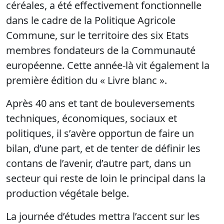
céréales, a été effectivement fonctionnelle
dans le cadre de la Politique Agricole
Commune, sur le territoire des six Etats
membres fondateurs de la Communauté
européenne. Cette année-là vit également la
première édition du « Livre blanc ».
Après 40 ans et tant de bouleversements
techniques, économiques, sociaux et
politiques, il s’avère opportun de faire un
bilan, d’une part, et de tenter de définir les
contans de l’avenir, d’autre part, dans un
secteur qui reste de loin le principal dans la
production végétale belge.
La journée d’études mettra l’accent sur les