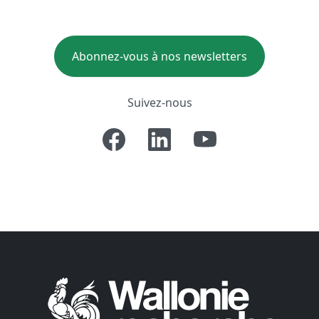
Abonnez-vous à nos newsletters
Suivez-nous