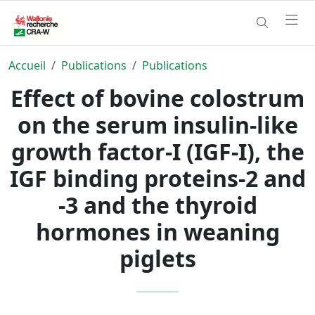
Accueil
Publications
Publications
Effect of bovine colostrum
on the serum insulin-like
growth factor-I (IGF-I), the
IGF binding proteins-2 and
-3 and the thyroid
hormones in weaning
piglets