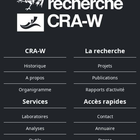
CRA-W
La recherche
Historique
Projets
A propos
Publications
Organigramme
Rapports d'activité
Services
Accès rapides
Laboratoires
Contact
Analyses
Annuaire