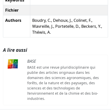
Fichier
Authors
Boudry, C., Dehoux, J., Colinet, F.,
Wavreille, J., Portetelle, D., Beckers, Y.,
Théwis, A.
A lire aussi
BASE
BASE est une revue pluridisciplinaire qui
publie des articles originaux dans les
domaines des sciences agronomiques, des
forêts, de la nature et des paysages, des
sciences et des technologies de
l’environnement et de la chimie et des bio-
industries.