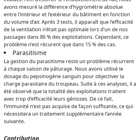
avons mesuré la différence d’hygrométrie absolue
entre l’intérieur et l’extérieur du bâtiment en fonction
du volume d’air. Après 3 tests, il apparaît que l’efficacité
de la ventilation n’était pas optimale lors d’un de nos
passages dans 86 % des exploitations. Cependant, ce
problème n’est récurent que dans 15 % des cas.
Parasitisme
La gestion du parasitisme reste un problème récurrent
à chaque saison de pâturage. Nous avons utilisé le
dosage du pepsinogène sanguin pour objectiver la
charge parasitaire du troupeau. Suite à ces analyses, il a
été observé que la totalité des exploitations traitent
avec trop d’efficacité leurs génisses. De ce fait,
l’immunité n’est pas acquise de façon suffisante, ce qui
nécessitera un traitement supplémentaire l’année
suivante.
Contribution