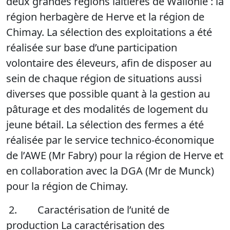
deux grandes régions laitières de Wallonie : la
région herbagère de Herve et la région de
Chimay. La sélection des exploitations a été
réalisée sur base d’une participation
volontaire des éleveurs, afin de disposer au
sein de chaque région de situations aussi
diverses que possible quant à la gestion au
pâturage et des modalités de logement du
jeune bétail. La sélection des fermes a été
réalisée par le service technico-économique
de l’AWE (Mr Fabry) pour la région de Herve et
en collaboration avec la DGA (Mr de Munck)
pour la région de Chimay.
2. Caractérisation de l’unité de
production La caractérisation des