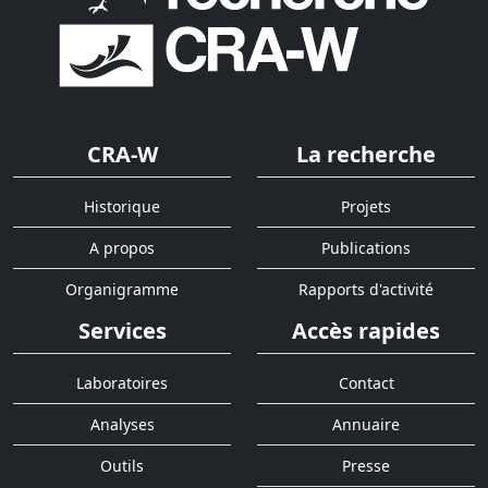
CRA-W
La recherche
Historique
Projets
A propos
Publications
Organigramme
Rapports d'activité
Services
Accès rapides
Laboratoires
Contact
Analyses
Annuaire
Outils
Presse