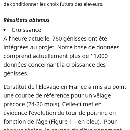
de conditionner les choix futurs des éleveurs.
Résultats obtenus
Croissance
A l’heure actuelle, 760 génisses ont été
intégrées au projet. Notre base de données
comprend actuellement plus de 11.000
données concernant la croissance des
génisses.
L’Institut de l’Elevage en France a mis au point
une courbe de référence pour un vêlage
précoce (24-26 mois). Celle-ci met en
évidence l’évolution du tour de poitrine en
fonction de l’âge (Figure 1 – en bleu). Pour