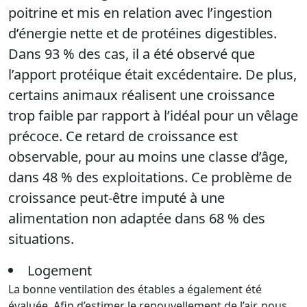
poitrine et mis en relation avec l’ingestion
d’énergie nette et de protéines digestibles.
Dans 93 % des cas, il a été observé que
l’apport protéique était excédentaire. De plus,
certains animaux réalisent une croissance
trop faible par rapport à l’idéal pour un vêlage
précoce. Ce retard de croissance est
observable, pour au moins une classe d’âge,
dans 48 % des exploitations. Ce problème de
croissance peut-être imputé à une
alimentation non adaptée dans 68 % des
situations.
Logement
La bonne ventilation des étables a également été
évaluée. Afin d’estimer le renouvellement de l’air, nous