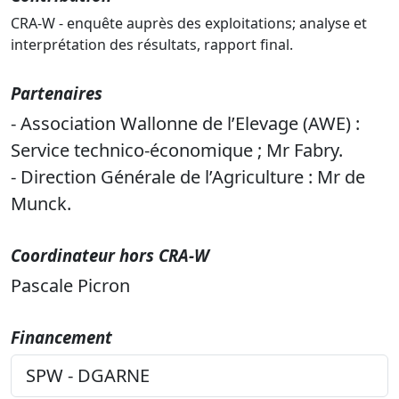
CRA-W - enquête auprès des exploitations; analyse et
interprétation des résultats, rapport final.
Partenaires
- Association Wallonne de l’Elevage (AWE) :
Service technico-économique ; Mr Fabry.
- Direction Générale de l’Agriculture : Mr de
Munck.
Coordinateur hors CRA-W
Pascale Picron
Financement
SPW - DGARNE