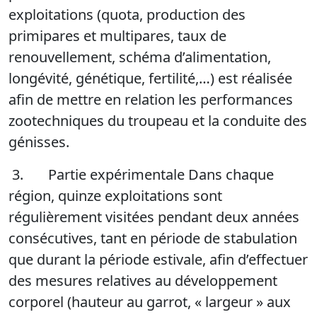
exploitations (quota, production des
primipares et multipares, taux de
renouvellement, schéma d’alimentation,
longévité, génétique, fertilité,…) est réalisée
afin de mettre en relation les performances
zootechniques du troupeau et la conduite des
génisses.
3. Partie expérimentale Dans chaque
région, quinze exploitations sont
régulièrement visitées pendant deux années
consécutives, tant en période de stabulation
que durant la période estivale, afin d’effectuer
des mesures relatives au développement
corporel (hauteur au garrot, « largeur » aux