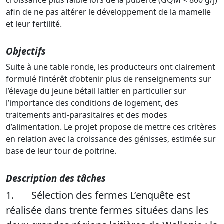
afin de ne pas altérer le développement de la mamelle
et leur fertilité.
Objectifs
Suite à une table ronde, les producteurs ont clairement
formulé l’intérêt d’obtenir plus de renseignements sur
l’élevage du jeune bétail laitier en particulier sur
l’importance des conditions de logement, des
traitements anti-parasitaires et des modes
d’alimentation. Le projet propose de mettre ces critères
en relation avec la croissance des génisses, estimée sur
base de leur tour de poitrine.
Description des tâches
1. Sélection des fermes L’enquête est
réalisée dans trente fermes situées dans les