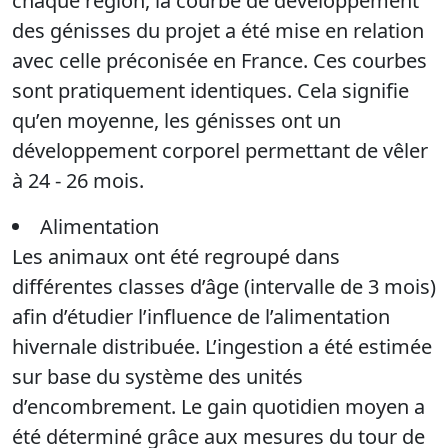
chaque région, la courbe de développement
des génisses du projet a été mise en relation
avec celle préconisée en France. Ces courbes
sont pratiquement identiques. Cela signifie
qu’en moyenne, les génisses ont un
développement corporel permettant de vêler
à 24 - 26 mois.
Alimentation
Les animaux ont été regroupé dans
différentes classes d’âge (intervalle de 3 mois)
afin d’étudier l’influence de l’alimentation
hivernale distribuée. L’ingestion a été estimée
sur base du système des unités
d’encombrement. Le gain quotidien moyen a
été déterminé grâce aux mesures du tour de