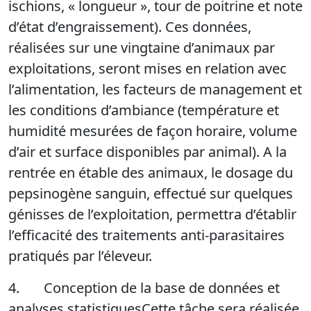
ischions, « longueur », tour de poitrine et note
d’état d’engraissement). Ces données,
réalisées sur une vingtaine d’animaux par
exploitations, seront mises en relation avec
l’alimentation, les facteurs de management et
les conditions d’ambiance (température et
humidité mesurées de façon horaire, volume
d’air et surface disponibles par animal). A la
rentrée en étable des animaux, le dosage du
pepsinogène sanguin, effectué sur quelques
génisses de l’exploitation, permettra d’établir
l’efficacité des traitements anti-parasitaires
pratiqués par l’éleveur.
4. Conception de la base de données et
analyses statistiquesCette tâche sera réalisée