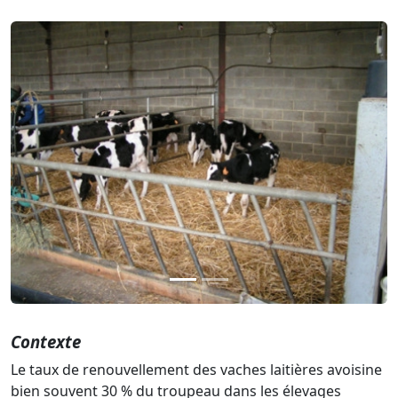
Précédent
Suiva
Contexte
Le taux de renouvellement des vaches laitières avoisine
bien souvent 30 % du troupeau dans les élevages