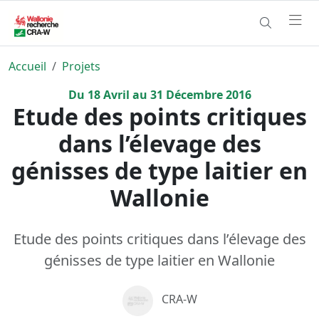
Accueil
Projets
Du
18
Avril
au
31
Décembre
2016
Etude des points critiques
dans l’élevage des
génisses de type laitier en
Wallonie
Etude des points critiques dans l’élevage des
génisses de type laitier en Wallonie
CRA-W