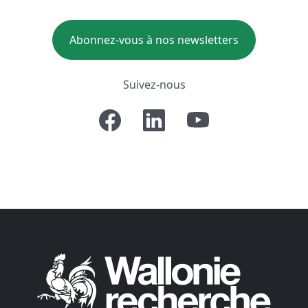
Abonnez-vous à nos newsletters
Suivez-nous