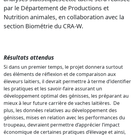
par le Département de Productions et
Nutrition animales, en collaboration avec la
section Biométrie du CRA-W.
Résultats attendus
Si dans un premier temps, le projet donnera surtout
des éléments de réflexion et de comparaison aux
éleveurs laitiers, il devrait permettre à terme d’identifier
les pratiques et les savoir-faire assurant un
développement optimal des génisses, les préparant au
mieux à leur future carrière de vaches laitières. De
plus, les données relatives au développement des
génisses, mises en relation avec les performances du
troupeau, devraient permettre d’apprécier l’impact
économique de certaines pratiques d’élevage et ainsi,