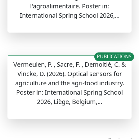
l'agroalimentaire. Poster in:
International Spring School 2026,...
PUBLICATIONS
Vermeulen, P. , Sacre, F. , Demoitié, C. &
Vincke, D. (2026). Optical sensors for
agriculture and the agri-food industry.
Poster in: International Spring School
2026, Liège, Belgium,...