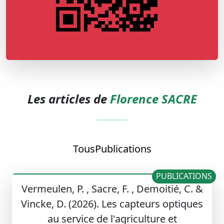
Les articles de
Florence SACRE
Tous
Publications
PUBLICATIONS
Vermeulen, P. , Sacre, F. , Demoitié, C. &
Vincke, D. (2026). Les capteurs optiques
au service de l'agriculture et