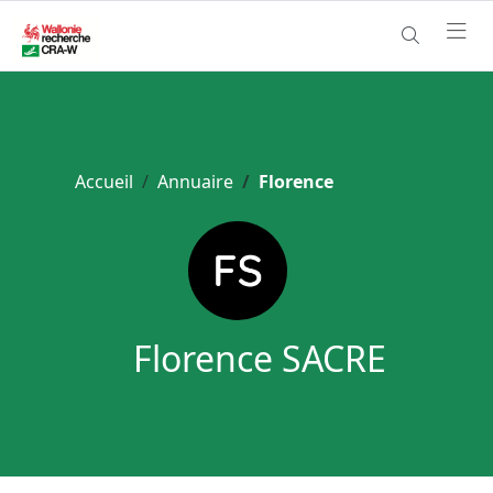
Accueil
Annuaire
Florence
Florence SACRE