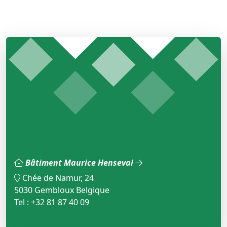
Bâtiment Maurice Henseval
Chée de Namur, 24
5030 Gembloux Belgique
Tel : +32 81 87 40 09