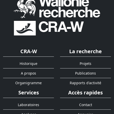
CRA-W
La recherche
Historique
Projets
A propos
Publications
Organigramme
Rapports d'activité
Services
Accès rapides
Laboratoires
Contact