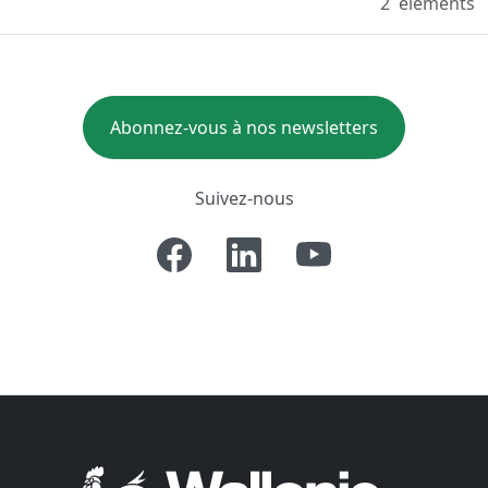
2
eléments
Abonnez-vous à nos newsletters
Suivez-nous