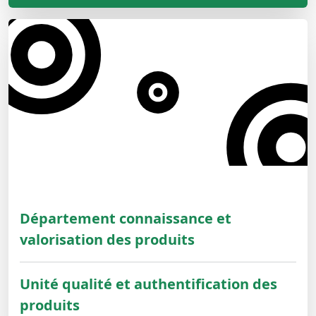
Département connaissance et
valorisation des produits
Unité qualité et authentification des
produits