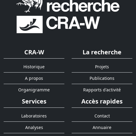
CRA-W
La recherche
Historique
Projets
A propos
Publications
Organigramme
Rapports d'activité
Services
Accès rapides
Laboratoires
Contact
Analyses
Annuaire