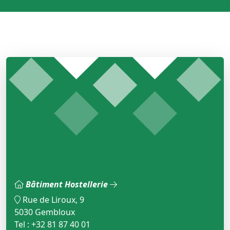
Bâtiment Hostellerie
Rue de Liroux, 9
5030 Gembloux
Tel : +32 81 87 40 01