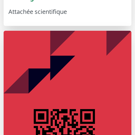
Attachée scientifique