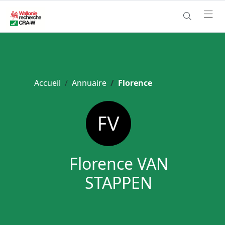
Accueil
Annuaire
Florence
Florence VAN
STAPPEN