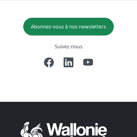
Abonnez-vous à nos newsletters
Suivez-nous