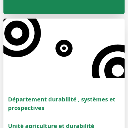
Département durabilité , systèmes et
prospectives
Unité agriculture et durabilité