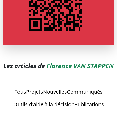
Les articles de
Florence VAN STAPPEN
Tous
Projets
Nouvelles
Communiqués
Outils d'aide à la décision
Publications