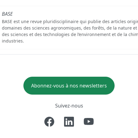
BASE
BASE est une revue pluridisciplinaire qui publie des articles orig
domaines des sciences agronomiques, des forêts, de la nature et
des sciences et des technologies de l’environnement et de la chim
industries.
Abonnez-vous à nos newsletters
Suivez-nous