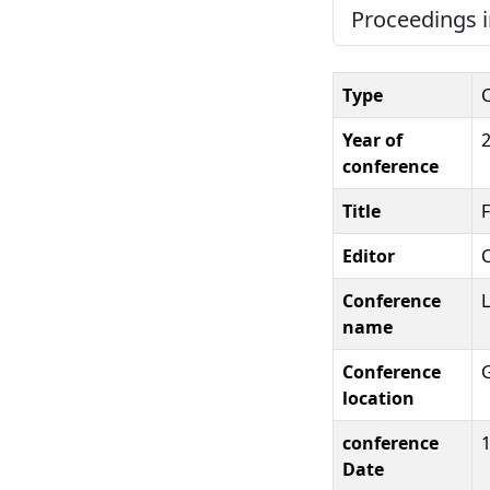
Proceedings i
Type
Year of
conference
Title
F
Editor
Conference
L
name
Conference
location
conference
Date