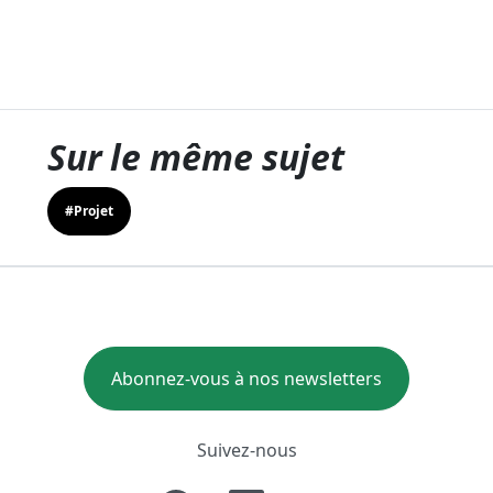
Sur le même sujet
#Projet
Abonnez-vous à nos newsletters
Suivez-nous