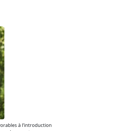
rables à l’introduction