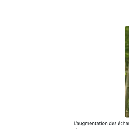
L’augmentation des échan