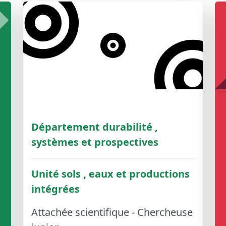
Département durabilité ,
systèmes et prospectives
Unité sols , eaux et productions
intégrées
Attachée scientifique - Chercheuse