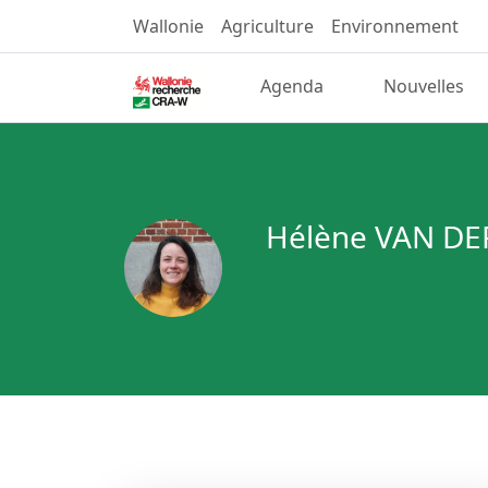
Wallonie
Agriculture
Environnement
Agenda
Nouvelles
Hélène VAN DE