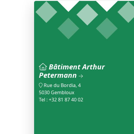
Bâtiment Arthur
Petermann
Rue du Bordia, 4
5030 Gembloux
Tel : +32 81 87 40 02