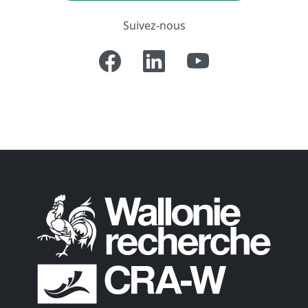
Suivez-nous