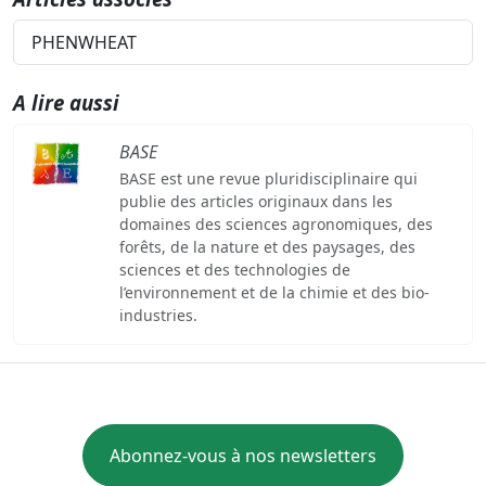
PHENWHEAT
A lire aussi
BASE
BASE est une revue pluridisciplinaire qui
publie des articles originaux dans les
domaines des sciences agronomiques, des
forêts, de la nature et des paysages, des
sciences et des technologies de
l’environnement et de la chimie et des bio-
industries.
Abonnez-vous à nos newsletters