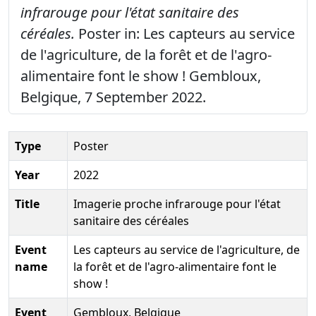
infrarouge pour l'état sanitaire des
céréales.
Poster in: Les capteurs au service
de l'agriculture, de la forêt et de l'agro-
alimentaire font le show ! Gembloux,
Belgique, 7 September 2022.
Type
Poster
Year
2022
Title
Imagerie proche infrarouge pour l'état
sanitaire des céréales
Event
Les capteurs au service de l'agriculture, de
name
la forêt et de l'agro-alimentaire font le
show !
Event
Gembloux, Belgique