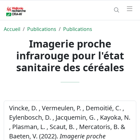
Accueil
Publications
Publications
Imagerie proche
infrarouge pour l'état
sanitaire des céréales
Vincke, D. , Vermeulen, P. , Demoitié, C. ,
Eylenbosch, D. , Jacquemin, G. , Kayoka, N.
, Plasman, L. , Scaut, B. , Mercatoris, B. &
Baeten, V. (2022).
Imagerie proche