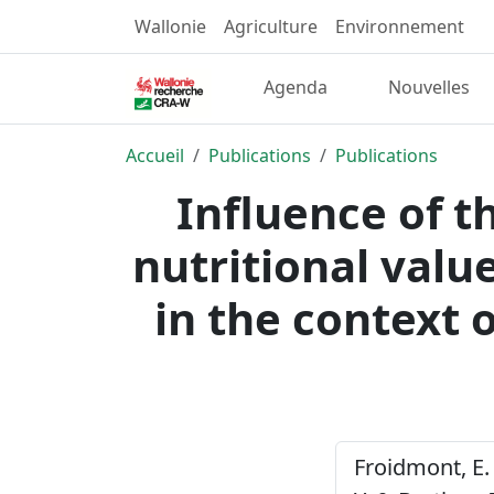
Wallonie
Agriculture
Environnement
Agenda
Nouvelles
Accueil
Publications
Publications
Influence of t
nutritional value
in the context 
Froidmont, E. 