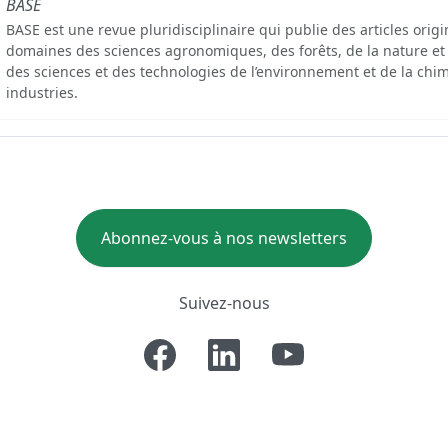
BASE
BASE est une revue pluridisciplinaire qui publie des articles orig
domaines des sciences agronomiques, des forêts, de la nature et
des sciences et des technologies de l’environnement et de la chim
industries.
Abonnez-vous à nos newsletters
Suivez-nous