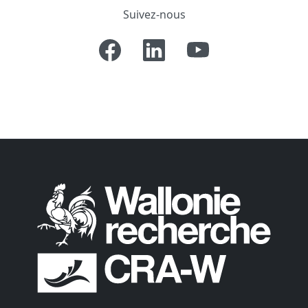
Suivez-nous