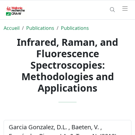
Accueil
Publications
Publications
Infrared, Raman, and
Fluorescence
Spectroscopies:
Methodologies and
Applications
Garcia Gonzalez, D.L. , Baeten, V. ,