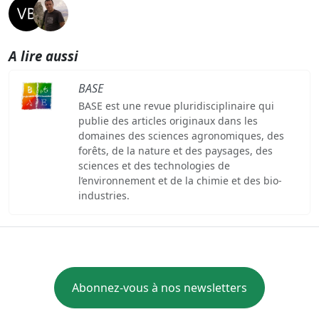
A lire aussi
BASE
BASE est une revue pluridisciplinaire qui
publie des articles originaux dans les
domaines des sciences agronomiques, des
forêts, de la nature et des paysages, des
sciences et des technologies de
l’environnement et de la chimie et des bio-
industries.
Abonnez-vous à nos newsletters