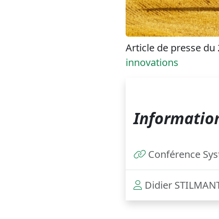
Article de presse du 
innovations
Information
Conférence Sys
Didier STILMAN