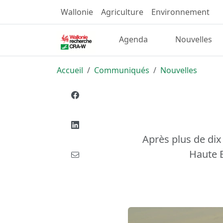
Wallonie
Agriculture
Environnement
Agenda
Nouvelles
Accueil
Communiqués
Nouvelles
Après plus de dix 
Haute B