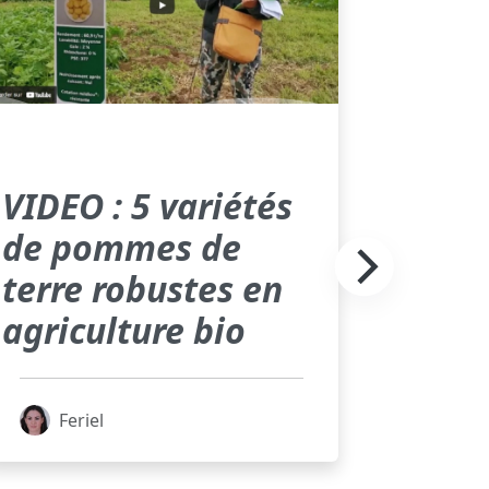
VIDEO : 5 variétés
de pommes de
terre robustes en
agriculture bio
Feriel