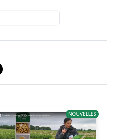
NOUVELLES