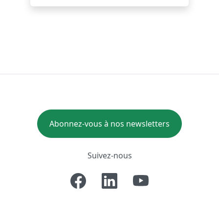
Abonnez-vous à nos newsletters
Suivez-nous