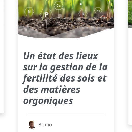
Un état des lieux
sur la gestion de la
fertilité des sols et
des matières
organiques
Bruno