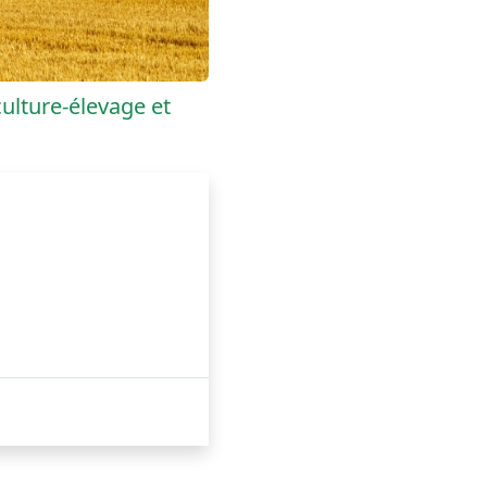
ulture-élevage et