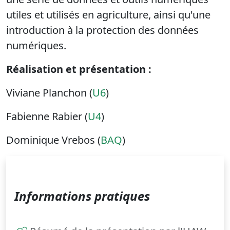
utiles et utilisés en agriculture, ainsi qu'une
introduction à la protection des données
numériques.
Réalisation et présentation :
Viviane Planchon (
U6
)
Fabienne Rabier (
U4
)
Dominique Vrebos (
BAQ
)
Informations pratiques