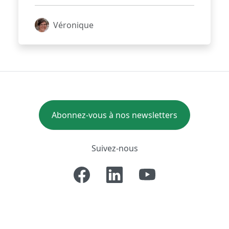
Véronique
Abonnez-vous à nos newsletters
Suivez-nous