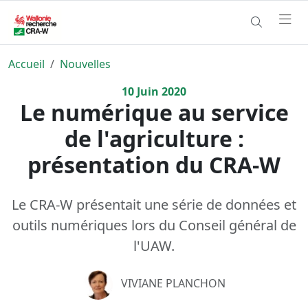
Accueil
Nouvelles
10
Juin
2020
Le numérique au service
de l'agriculture :
présentation du CRA-W
Le CRA-W présentait une série de données et
outils numériques lors du Conseil général de
l'UAW.
VIVIANE PLANCHON