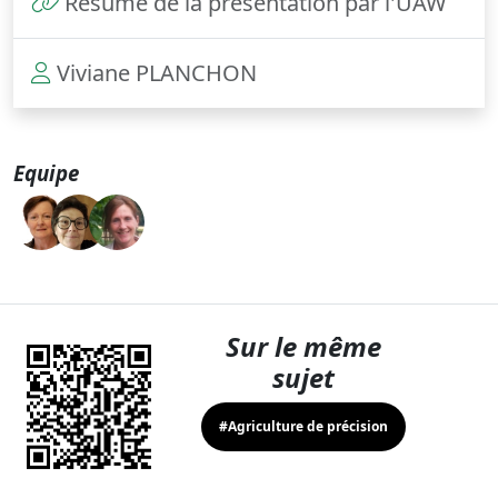
Résumé de la présentation par l'UAW
Viviane PLANCHON
Equipe
Sur le même
sujet
#Agriculture de précision