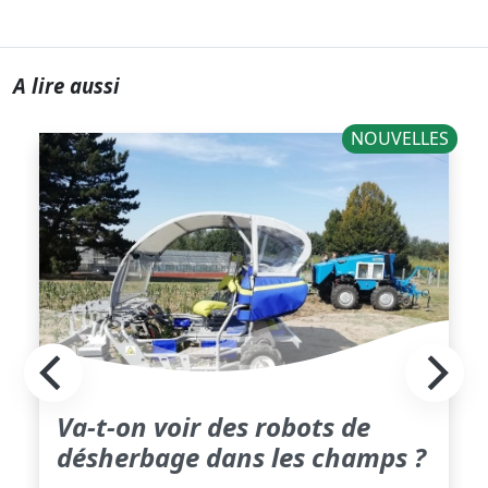
A lire aussi
NOUVELLES
Va-t-on voir des robots de
désherbage dans les champs ?