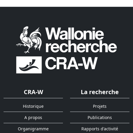
CRA-W
La recherche
Historique
Projets
A propos
Publications
Organigramme
Rapports d'activité