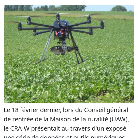
Le 18 février dernier, lors du Conseil général
de rentrée de la Maison de la ruralité (UAW),
le CRA-W présentait
au travers d'un exposé
une série de données et outils numériques