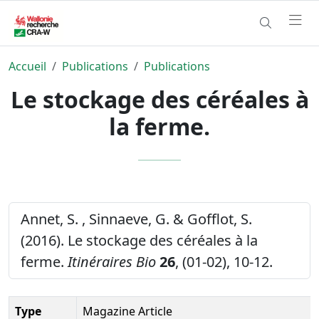
Accueil
Publications
Publications
Le stockage des céréales à
la ferme.
Annet, S. , Sinnaeve, G. & Gofflot, S.
(2016). Le stockage des céréales à la
ferme.
Itinéraires Bio
26
, (01-02), 10-12.
Type
Magazine Article