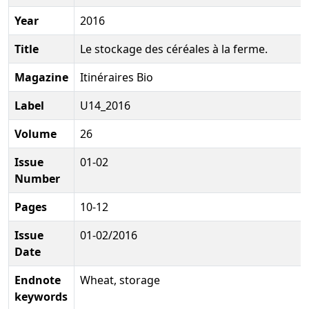
Year
2016
Title
Le stockage des céréales à la ferme.
Magazine
Itinéraires Bio
Label
U14_2016
Volume
26
Issue
01-02
Number
Pages
10-12
Issue
01-02/2016
Date
Endnote
Wheat, storage
keywords