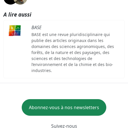
A lire aussi
BASE
BASE est une revue pluridisciplinaire qui
publie des articles originaux dans les
domaines des sciences agronomiques, des
forêts, de la nature et des paysages, des
sciences et des technologies de
l’environnement et de la chimie et des bio-
industries.
Abonnez-vous à nos newsletters
Suivez-nous