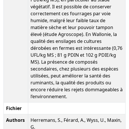
végétatif. Il est possible de conserver
correctement ces fourrages par voie
humide, malgré leur faible taux de
matière sèche et leur pouvoir tampon
élevé (étude Agroscope). En Wallonie, la
qualité des ensilages de cultures
dérobées en fermes est intéressante (0,76
UFL/kg MS ; 81 g PDIN et 102 g PDIE/kg
MS). La présence de composés
secondaires, chez plusieurs des espèces
utilisées, peut améliorer la santé des
ruminants, la qualité des produits ou
encore réduire les rejets dommageables à
l’environnement.
Fichier
Authors
Herremans, S., Férard, A., Wyss, U., Maxin,
G.