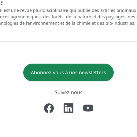
SE
E est une revue pluridisciplinaire qui publie des articles originau
ences agronomiques, des forêts, de la nature et des paysages, des 
hnologies de l’environnement et de la chimie et des bio-industries.
Abonnez-vous à nos newsletters
Suivez-nous