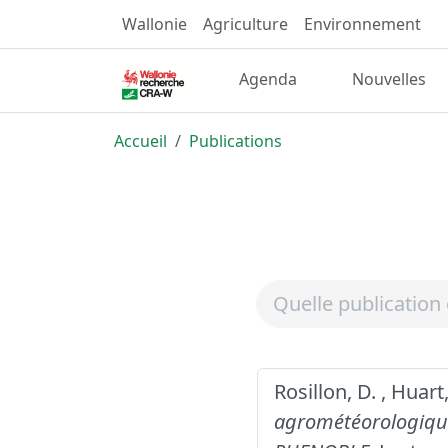
Wallonie
Agriculture
Environnement
Agenda
Nouvelles
Accueil
Publications
Rosillon, D. , Huart
agrométéorologique