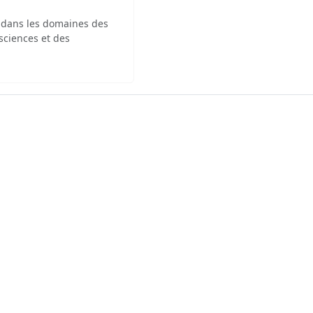
x dans les domaines des
sciences et des