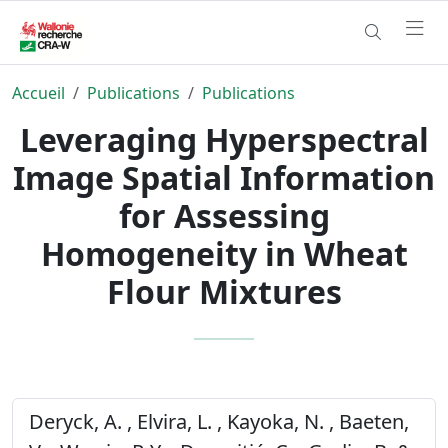
Accueil
Publications
Publications
Leveraging Hyperspectral
Image Spatial Information
for Assessing
Homogeneity in Wheat
Flour Mixtures
Deryck, A. , Elvira, L. , Kayoka, N. , Baeten,