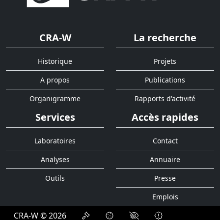
CRA-W
La recherche
Historique
Projets
A propos
Publications
Organigramme
Rapports d'activité
Services
Accès rapides
Laboratoires
Contact
Analyses
Annuaire
Outils
Presse
Emplois
CRA-W © 2026