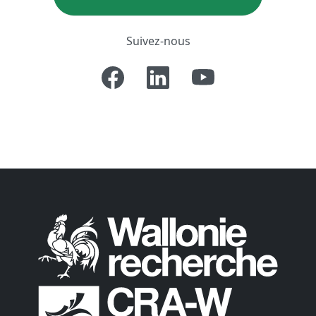
Suivez-nous