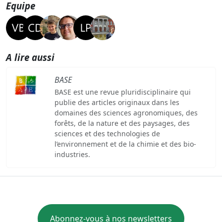
Equipe
A lire aussi
BASE
BASE est une revue pluridisciplinaire qui
publie des articles originaux dans les
domaines des sciences agronomiques, des
forêts, de la nature et des paysages, des
sciences et des technologies de
l’environnement et de la chimie et des bio-
industries.
Abonnez-vous à nos newsletters