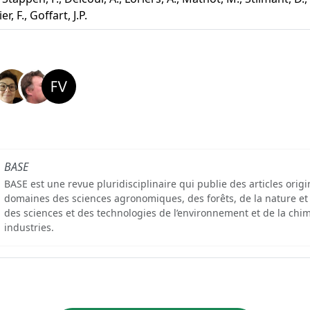
er, F., Goffart, J.P.
BASE
BASE est une revue pluridisciplinaire qui publie des articles orig
domaines des sciences agronomiques, des forêts, de la nature et
des sciences et des technologies de l’environnement et de la chim
industries.