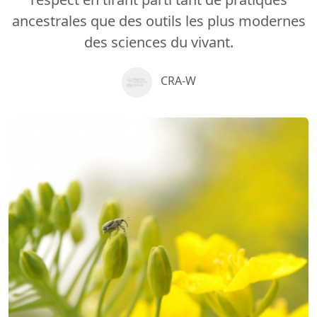
ancestrales que des outils les plus modernes
des sciences du vivant.
CRA-W