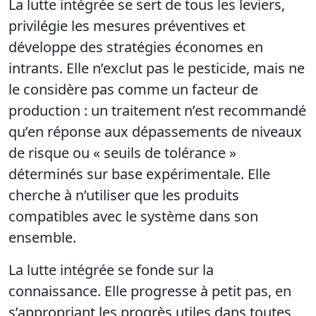
La lutte intégrée se sert de tous les leviers,
privilégie les mesures préventives et
développe des stratégies économes en
intrants. Elle n’exclut pas le pesticide, mais ne
le considère pas comme un facteur de
production : un traitement n’est recommandé
qu’en réponse aux dépassements de niveaux
de risque ou « seuils de tolérance »
déterminés sur base expérimentale. Elle
cherche à n’utiliser que les produits
compatibles avec le système dans son
ensemble.
La lutte intégrée se fonde sur la
connaissance. Elle progresse à petit pas, en
s’appropriant les progrès utiles dans toutes