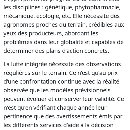
les disciplines : génétique, phytopharmacie,
mécanique, écologie, etc. Elle nécessite des
agronomes proches du terrain, crédibles aux
yeux des producteurs, abordant les
problèmes dans leur globalité et capables de
déterminer des plans d’action concrets.
La lutte intégrée nécessite des observations
régulières sur le terrain. Ce n’est qu’au prix
d’une confrontation continue avec la réalité
observée que les modèles prévisionnels
peuvent évoluer et conserver leur validité. Ce
n’est qu’en vérifiant chaque année leur
pertinence que des avertissements émis par
les différents services d’aide à la décision