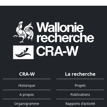
CRA-W
La recherche
Historique
Projets
A propos
Publications
Organigramme
Rapports d'activité