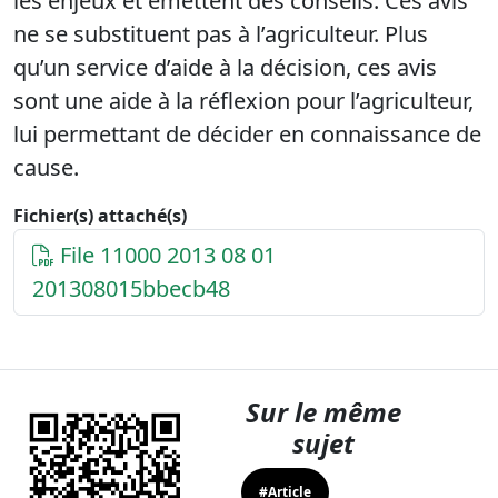
les enjeux et émettent des conseils. Ces avis
ne se substituent pas à l’agriculteur. Plus
qu’un service d’aide à la décision, ces avis
sont une aide à la réflexion pour l’agriculteur,
lui permettant de décider en connaissance de
cause.
Fichier(s) attaché(s)
File 11000 2013 08 01
201308015bbecb48
Sur le même
sujet
#Article