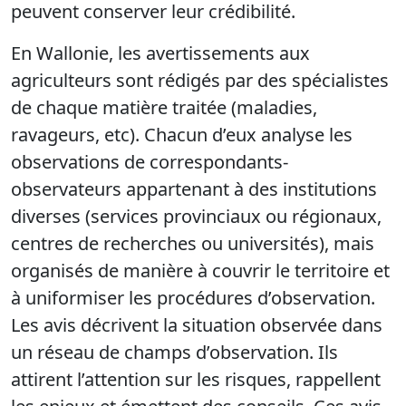
peuvent conserver leur crédibilité.
En Wallonie, les avertissements aux
agriculteurs sont rédigés par des spécialistes
de chaque matière traitée (maladies,
ravageurs, etc). Chacun d’eux analyse les
observations de correspondants-
observateurs appartenant à des institutions
diverses (services provinciaux ou régionaux,
centres de recherches ou universités), mais
organisés de manière à couvrir le territoire et
à uniformiser les procédures d’observation.
Les avis décrivent la situation observée dans
un réseau de champs d’observation. Ils
attirent l’attention sur les risques, rappellent