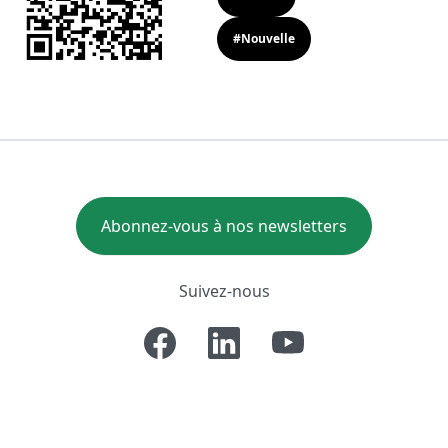
#Nouvelle
Abonnez-vous à nos newsletters
Suivez-nous