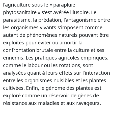
l’agriculture sous le « parapluie
phytosanitaire » s’est avérée illusoire. Le
parasitisme, la prédation, l’antagonisme entre
les organismes vivants s’imposent comme
autant de phénomènes naturels pouvant être
exploités pour éviter ou amortir la
confrontation brutale entre la culture et ses
ennemis. Les pratiques agricoles empiriques,
comme le labour ou les rotations, sont
analysées quant à leurs effets sur l’interaction
entre les organismes nuisibles et les plantes
cultivées. Enfin, le génome des plantes est
exploré comme un réservoir de gènes de
résistance aux maladies et aux ravageurs.