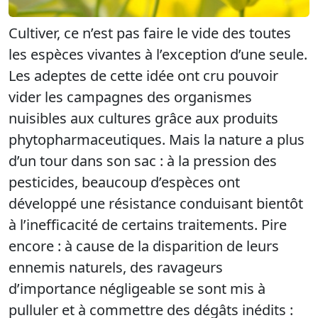
Cultiver, ce n’est pas faire le vide des toutes
les espèces vivantes à l’exception d’une seule.
Les adeptes de cette idée ont cru pouvoir
vider les campagnes des organismes
nuisibles aux cultures grâce aux produits
phytopharmaceutiques. Mais la nature a plus
d’un tour dans son sac : à la pression des
pesticides, beaucoup d’espèces ont
développé une résistance conduisant bientôt
à l’inefficacité de certains traitements. Pire
encore : à cause de la disparition de leurs
ennemis naturels, des ravageurs
d’importance négligeable se sont mis à
pulluler et à commettre des dégâts inédits :