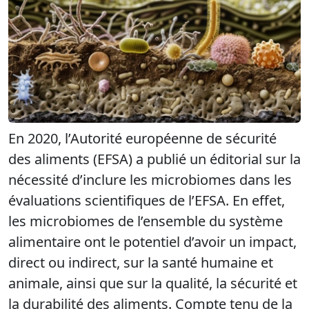
En 2020, l’Autorité européenne de sécurité
des aliments (EFSA) a publié un éditorial sur la
nécessité d’inclure les microbiomes dans les
évaluations scientifiques de l’EFSA. En effet,
les microbiomes de l’ensemble du système
alimentaire ont le potentiel d’avoir un impact,
direct ou indirect, sur la santé humaine et
animale, ainsi que sur la qualité, la sécurité et
la durabilité des aliments. Compte tenu de la