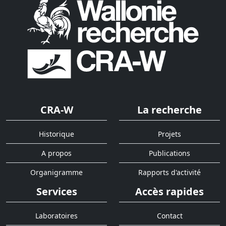
CRA-W
La recherche
Historique
Projets
A propos
Publications
Organigramme
Rapports d'activité
Services
Accès rapides
Laboratoires
Contact