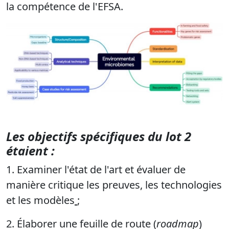
la compétence de l'EFSA.
Les objectifs spécifiques du lot 2
étaient :
1. Examiner l'état de l'art et évaluer de
manière critique les preuves, les technologies
et les modèles
;
2. Élaborer une feuille de route (
roadmap
)