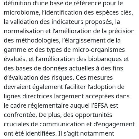
définition d’une base de référence pour le
microbiome, l’identification des espèces clés,
la validation des indicateurs proposés, la
normalisation et l’amélioration de la précision
des méthodologies, l’élargissement de la
gamme et des types de micro-organismes
évalués, et l’amélioration des biobanques et
des bases de données actuelles à des fins
d’évaluation des risques. Ces mesures
devraient également faciliter l’adoption de
lignes directrices largement acceptées dans
le cadre réglementaire auquel l’EFSA est
confrontée. De plus, des opportunités
cruciales de communication et d’engagement
ont été identifiées. Il s’agit notamment