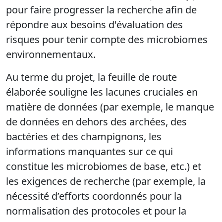
pour faire progresser la recherche afin de
répondre aux besoins d'évaluation des
risques pour tenir compte des microbiomes
environnementaux.
Au terme du projet, la feuille de route
élaborée souligne les lacunes cruciales en
matière de données (par exemple, le manque
de données en dehors des archées, des
bactéries et des champignons, les
informations manquantes sur ce qui
constitue les microbiomes de base, etc.) et
les exigences de recherche (par exemple, la
nécessité d’efforts coordonnés pour la
normalisation des protocoles et pour la