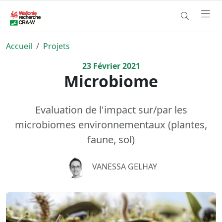
Accueil
Projets
23
Février
2021
Microbiome
Evaluation de l'impact sur/par les
microbiomes environnementaux (plantes,
faune, sol)
VANESSA GELHAY