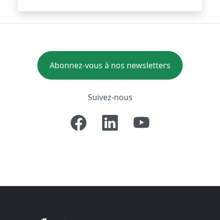
Abonnez-vous à nos newsletters
Suivez-nous