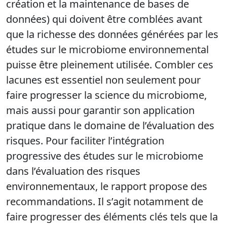
création et la maintenance de bases de
données) qui doivent être comblées avant
que la richesse des données générées par les
études sur le microbiome environnemental
puisse être pleinement utilisée. Combler ces
lacunes est essentiel non seulement pour
faire progresser la science du microbiome,
mais aussi pour garantir son application
pratique dans le domaine de l’évaluation des
risques. Pour faciliter l’intégration
progressive des études sur le microbiome
dans l’évaluation des risques
environnementaux, le rapport propose des
recommandations. Il s’agit notamment de
faire progresser des éléments clés tels que la