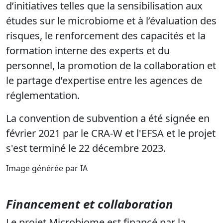
d’initiatives telles que la sensibilisation aux
études sur le microbiome et à l’évaluation des
risques, le renforcement des capacités et la
formation interne des experts et du
personnel, la promotion de la collaboration et
le partage d’expertise entre les agences de
réglementation.
La convention de subvention a été signée en
février 2021 par le CRA-W et l'EFSA et le projet
s'est terminé le 22 décembre 2023.
Image générée par IA
Financement et collaboration
Le projet Microbiome est financé par la