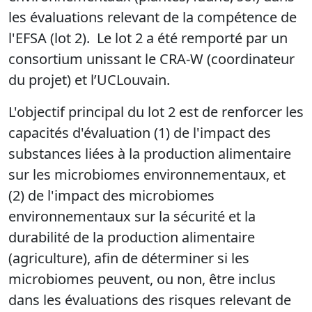
les évaluations relevant de la compétence de
l'EFSA (lot 2). Le lot 2 a été remporté par un
consortium unissant le CRA-W (coordinateur
du projet) et l’UCLouvain.
L'objectif principal du lot 2 est de renforcer les
capacités d'évaluation (1) de l'impact des
substances liées à la production alimentaire
sur les microbiomes environnementaux, et
(2) de l'impact des microbiomes
environnementaux sur la sécurité et la
durabilité de la production alimentaire
(agriculture), afin de déterminer si les
microbiomes peuvent, ou non, être inclus
dans les évaluations des risques relevant de