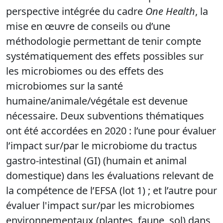
perspective intégrée du cadre
One Health
, la
mise en œuvre de conseils ou d’une
méthodologie permettant de tenir compte
systématiquement des effets possibles sur
les microbiomes ou des effets des
microbiomes sur la santé
humaine/animale/végétale est devenue
nécessaire. Deux subventions thématiques
ont été accordées en 2020 : l’une pour évaluer
l’impact sur/par le microbiome du tractus
gastro-intestinal (GI) (humain et animal
domestique) dans les évaluations relevant de
la compétence de l’EFSA (lot 1) ; et l’autre pour
évaluer l'impact sur/par les microbiomes
environnementaux (plantes, faune, sol) dans