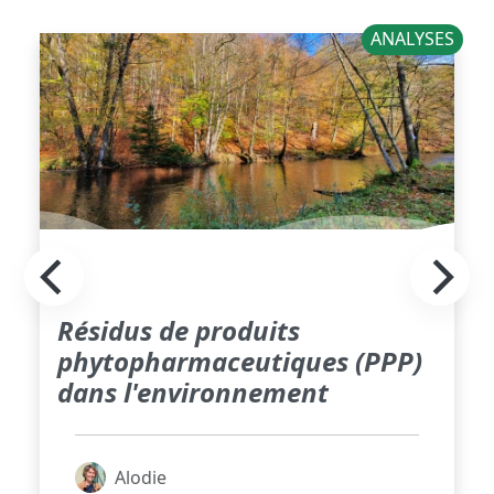
ANALYSES
Résidus de produits
phytopharmaceutiques (PPP)
dans l'environnement
Alodie