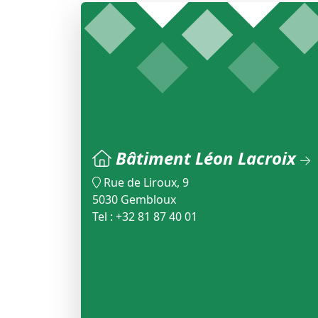
Bâtiment Léon Lacroix
Rue de Liroux, 9
5030 Gembloux
Tel : +32 81 87 40 01