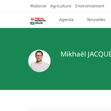
Wallonie
Agriculture
Environnement
Agenda
Nouvelles
Mikhaël JACQ