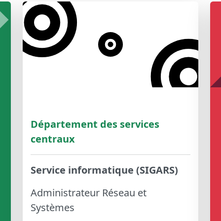
Département des services
centraux
Service informatique (SIGARS)
Administrateur Réseau et
Systèmes