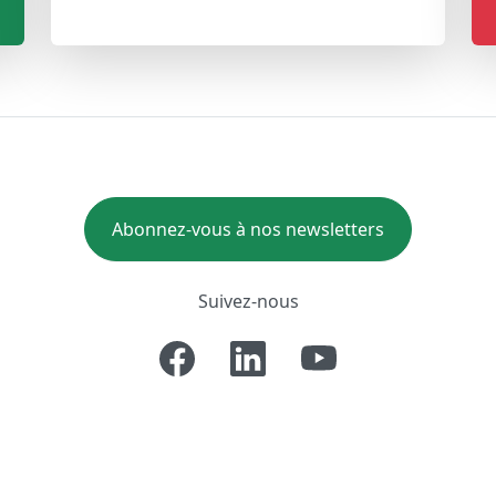
Abonnez-vous à nos newsletters
Suivez-nous