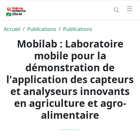
Accueil
Publications
Publications
Mobilab : Laboratoire
mobile pour la
démonstration de
l'application des capteurs
et analyseurs innovants
en agriculture et agro-
alimentaire