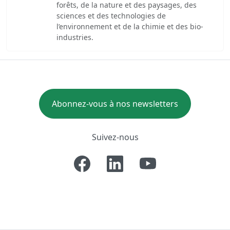
forêts, de la nature et des paysages, des
sciences et des technologies de
l’environnement et de la chimie et des bio-
industries.
Abonnez-vous à nos newsletters
Suivez-nous