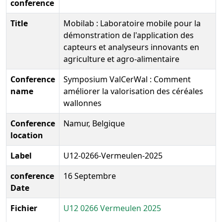
conference
Title
Mobilab : Laboratoire mobile pour la
démonstration de l'application des
capteurs et analyseurs innovants en
agriculture et agro-alimentaire
Conference
Symposium ValCerWal : Comment
name
améliorer la valorisation des céréales
wallonnes
Conference
Namur, Belgique
location
Label
U12-0266-Vermeulen-2025
conference
16 Septembre
Date
Fichier
U12 0266 Vermeulen 2025