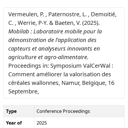
Vermeulen, P. , Paternostre, L. , Demoitié,
C. , Werrie, P-Y. & Baeten, V. (2025).
Mobilab : Laboratoire mobile pour la
démonstration de l'application des
capteurs et analyseurs innovants en
agriculture et agro-alimentaire.
Proceedings in: Symposium ValCerWal :
Comment améliorer la valorisation des
céréales wallonnes, Namur, Belgique, 16
Septembre,
Type
Conference Proceedings
Year of
2025