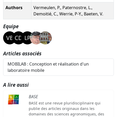
Authors
Vermeulen, P., Paternostre, L.,
Demoitié, C., Werrie, P-Y., Baeten, V.
Equipe
Articles associés
MOBILAB : Conception et réalisation d'un
laboratoire mobile
A lire aussi
BASE
BASE est une revue pluridisciplinaire qui
publie des articles originaux dans les
domaines des sciences agronomiques, des