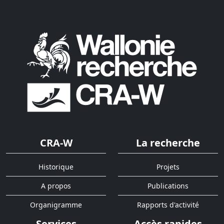
CRA-W
La recherche
Historique
Projets
A propos
Publications
Organigramme
Rapports d'activité
Services
Accès rapides