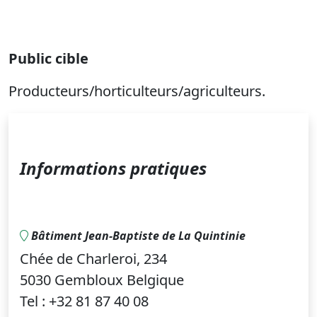
Public cible
Producteurs/horticulteurs/agriculteurs.
Informations pratiques
Bâtiment Jean-Baptiste de La Quintinie
Chée de Charleroi, 234
5030 Gembloux Belgique
Tel : +32 81 87 40 08