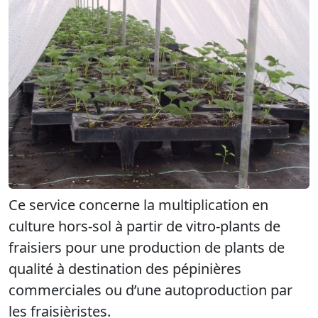
Ce service concerne la multiplication en
culture hors-sol à partir de vitro-plants de
fraisiers pour une production de plants de
qualité à destination des pépinières
commerciales ou d’une autoproduction par
les fraisièristes.