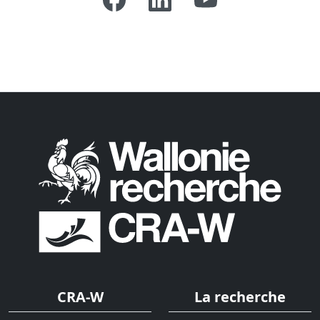
CRA-W
La recherche