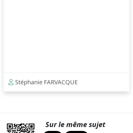
Stéphanie FARVACQUE
Sur le même sujet