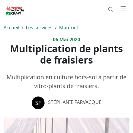
Accueil
Les services
Matériel
06
Mai
2020
Multiplication de plants
de fraisiers
Multiplication en culture hors-sol à partir de
vitro-plants de fraisiers.
STÉPHANIE FARVACQUE