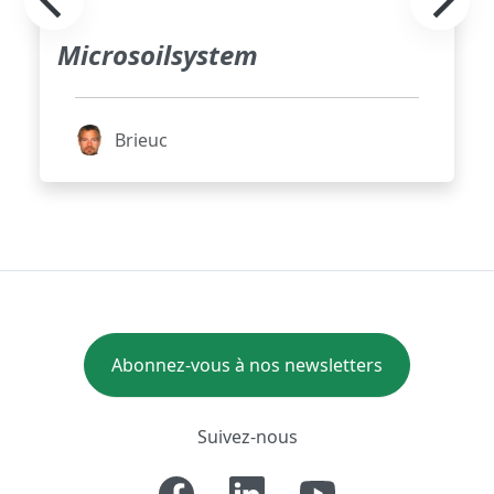
Microsoilsystem
Brieuc
Abonnez-vous à nos newsletters
Suivez-nous