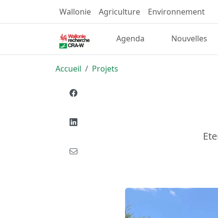
Wallonie
Agriculture
Environnement
Agenda
Nouvelles
Accueil
Projets
Ete