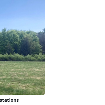
 stations