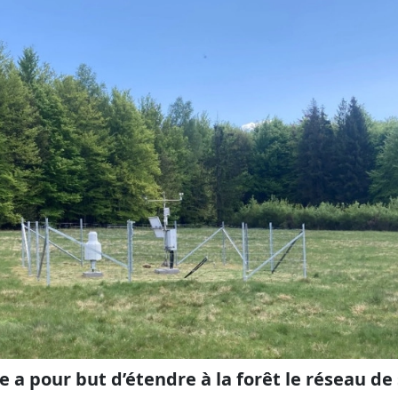
 a pour but d’étendre à la forêt le réseau de