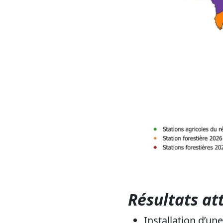
Résultats at
Installation d’un