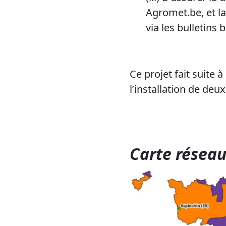
Agromet.be, et la
via les bulletins
Ce projet fait suite
l’installation de deux
Carte résea