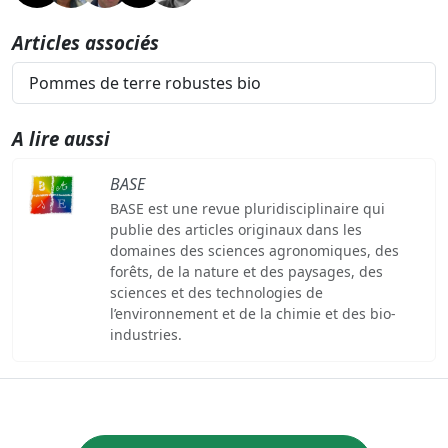
Articles associés
Pommes de terre robustes bio
A lire aussi
BASE
BASE est une revue pluridisciplinaire qui
publie des articles originaux dans les
domaines des sciences agronomiques, des
forêts, de la nature et des paysages, des
sciences et des technologies de
l’environnement et de la chimie et des bio-
industries.