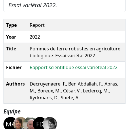
Essai variétal 2022.
Type
Report
Year
2022
Title
Pommes de terre robustes en agriculture
biologique: Essai variétal 2022
Fichier
Rapport scientifique essai varieteal 2022
Authors
Decruyenaere, F., Ben Abdallah, F., Abras,
M., Boreux, M., César, V., Leclercq, M.,
Ryckmans, D., Soete, A.
Equipe