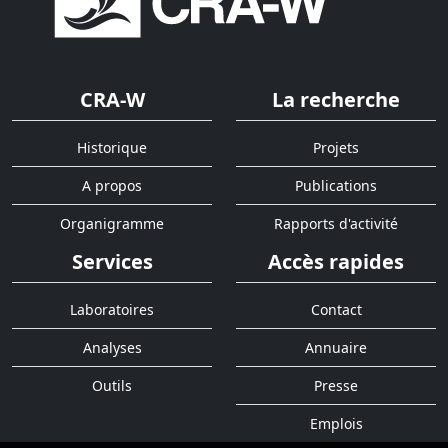
CRA-W
La recherche
Historique
Projets
A propos
Publications
Organigramme
Rapports d'activité
Services
Accès rapides
Laboratoires
Contact
Analyses
Annuaire
Outils
Presse
Emplois