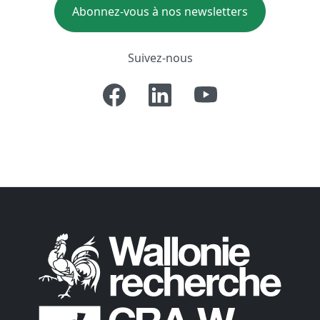
Abonnez-vous à nos newsletters
Suivez-nous