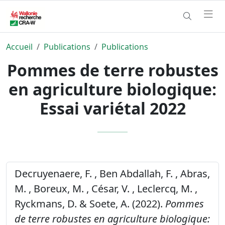
Accueil
Publications
Publications
Pommes de terre robustes
en agriculture biologique:
Essai variétal 2022
Decruyenaere, F. , Ben Abdallah, F. , Abras,
M. , Boreux, M. , César, V. , Leclercq, M. ,
Ryckmans, D. & Soete, A. (2022).
Pommes
de terre robustes en agriculture biologique: