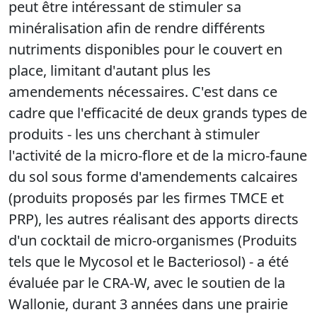
peut être intéressant de stimuler sa
minéralisation afin de rendre différents
nutriments disponibles pour le couvert en
place, limitant d'autant plus les
amendements nécessaires. C'est dans ce
cadre que l'efficacité de deux grands types de
produits - les uns cherchant à stimuler
l'activité de la micro-flore et de la micro-faune
du sol sous forme d'amendements calcaires
(produits proposés par les firmes TMCE et
PRP), les autres réalisant des apports directs
d'un cocktail de micro-organismes (Produits
tels que le Mycosol et le Bacteriosol) - a été
évaluée par le CRA-W, avec le soutien de la
Wallonie, durant 3 années dans une prairie