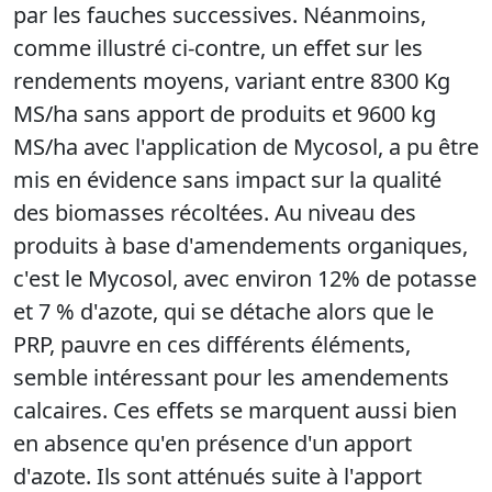
par les fauches successives. Néanmoins,
comme illustré ci-contre, un effet sur les
rendements moyens, variant entre 8300 Kg
MS/ha sans apport de produits et 9600 kg
MS/ha avec l'application de Mycosol, a pu être
mis en évidence sans impact sur la qualité
des biomasses récoltées. Au niveau des
produits à base d'amendements organiques,
c'est le Mycosol, avec environ 12% de potasse
et 7 % d'azote, qui se détache alors que le
PRP, pauvre en ces différents éléments,
semble intéressant pour les amendements
calcaires. Ces effets se marquent aussi bien
en absence qu'en présence d'un apport
d'azote. Ils sont atténués suite à l'apport