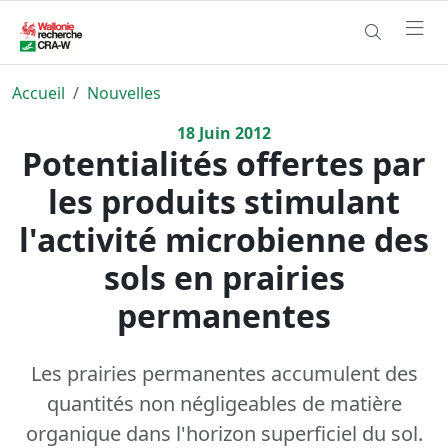
Accueil
Nouvelles
18
Juin
2012
Potentialités offertes par
les produits stimulant
l'activité microbienne des
sols en prairies
permanentes
Les prairies permanentes accumulent des
quantités non négligeables de matière
organique dans l'horizon superficiel du sol.