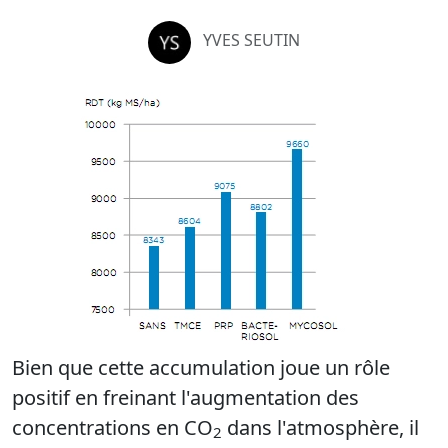
YVES SEUTIN
Bien que cette accumulation joue un rôle
positif en freinant l'augmentation des
concentrations en CO
dans l'atmosphère, il
2