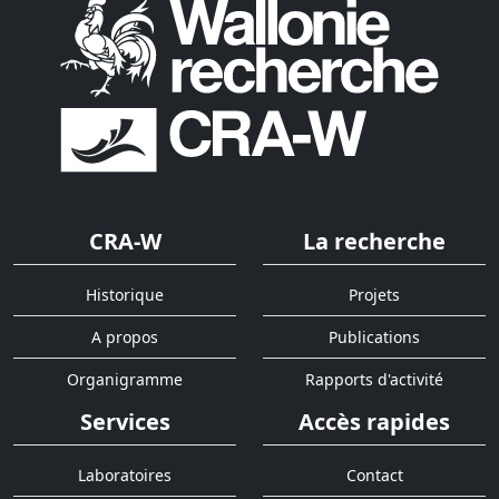
CRA-W
La recherche
Historique
Projets
A propos
Publications
Organigramme
Rapports d'activité
Services
Accès rapides
Laboratoires
Contact