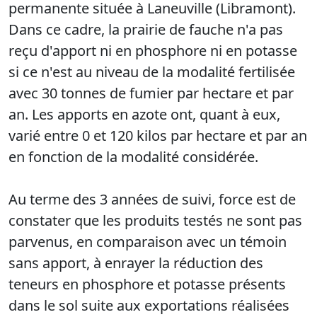
permanente située à Laneuville (Libramont).
Dans ce cadre, la prairie de fauche n'a pas
reçu d'apport ni en phosphore ni en potasse
si ce n'est au niveau de la modalité fertilisée
avec 30 tonnes de fumier par hectare et par
an. Les apports en azote ont, quant à eux,
varié entre 0 et 120 kilos par hectare et par an
en fonction de la modalité considérée.
Au terme des 3 années de suivi, force est de
constater que les produits testés ne sont pas
parvenus, en comparaison avec un témoin
sans apport, à enrayer la réduction des
teneurs en phosphore et potasse présents
dans le sol suite aux exportations réalisées