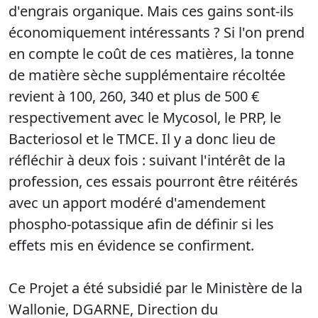
d'engrais organique. Mais ces gains sont-ils
économiquement intéressants ? Si l'on prend
en compte le coût de ces matières, la tonne
de matière sèche supplémentaire récoltée
revient à 100, 260, 340 et plus de 500 €
respectivement avec le Mycosol, le PRP, le
Bacteriosol et le TMCE. Il y a donc lieu de
réfléchir à deux fois : suivant l'intérêt de la
profession, ces essais pourront être réitérés
avec un apport modéré d'amendement
phospho-potassique afin de définir si les
effets mis en évidence se confirment.
Ce Projet a été subsidié par le Ministère de la
Wallonie, DGARNE, Direction du