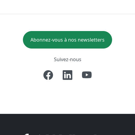
Abonnez-vous à nos newsletters
Suivez-nous