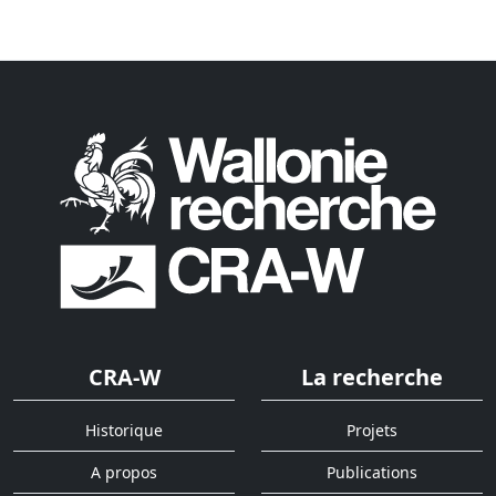
CRA-W
La recherche
Historique
Projets
A propos
Publications