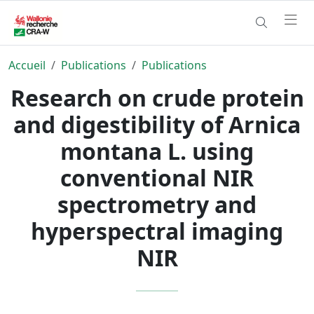
Accueil
Publications
Publications
Research on crude protein
and digestibility of Arnica
montana L. using
conventional NIR
spectrometry and
hyperspectral imaging
NIR