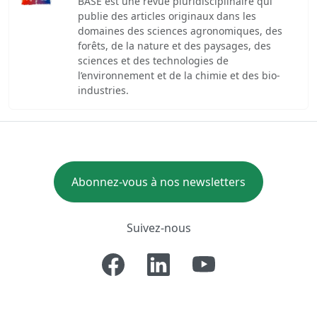
BASE est une revue pluridisciplinaire qui
publie des articles originaux dans les
domaines des sciences agronomiques, des
forêts, de la nature et des paysages, des
sciences et des technologies de
l’environnement et de la chimie et des bio-
industries.
Abonnez-vous à nos newsletters
Suivez-nous