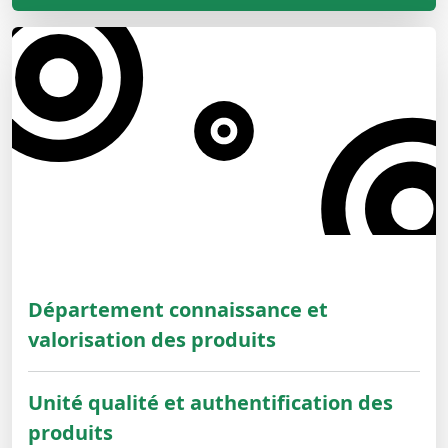
Département connaissance et
valorisation des produits
Unité qualité et authentification des
produits