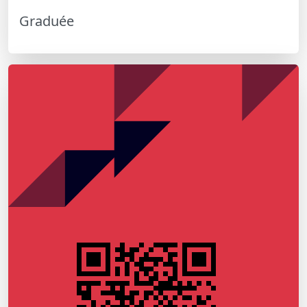
Graduée