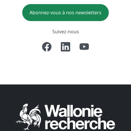
Abonnez-vous à nos newsletters
Suivez-nous