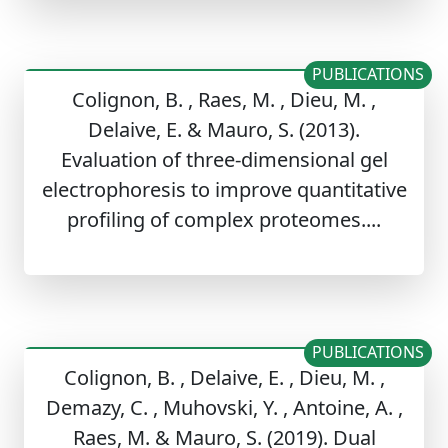
PUBLICATIONS
Colignon, B. , Raes, M. , Dieu, M. ,
Delaive, E. & Mauro, S. (2013).
Evaluation of three-dimensional gel
electrophoresis to improve quantitative
profiling of complex proteomes....
PUBLICATIONS
Colignon, B. , Delaive, E. , Dieu, M. ,
Demazy, C. , Muhovski, Y. , Antoine, A. ,
Raes, M. & Mauro, S. (2019). Dual