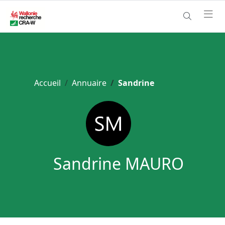
Accueil
Annuaire
Sandrine
Sandrine MAURO