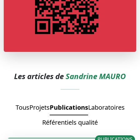
Les articles de
Sandrine MAURO
Tous
Projets
Publications
Laboratoires
Référentiels qualité
PUBLICATIONS