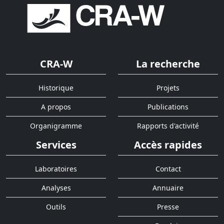
CRA-W
La recherche
Historique
Projets
A propos
Publications
Organigramme
Rapports d'activité
Services
Accès rapides
Laboratoires
Contact
Analyses
Annuaire
Outils
Presse