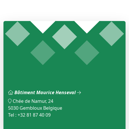
Bâtiment Maurice Henseval
Chée de Namur, 24
5030 Gembloux Belgique
Tel : +32 81 87 40 09