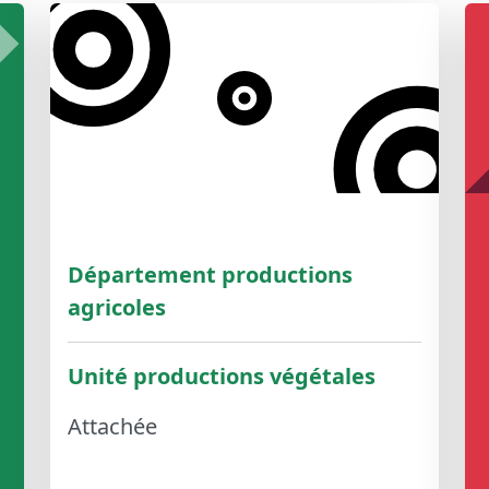
Département productions
agricoles
Unité productions végétales
Attachée