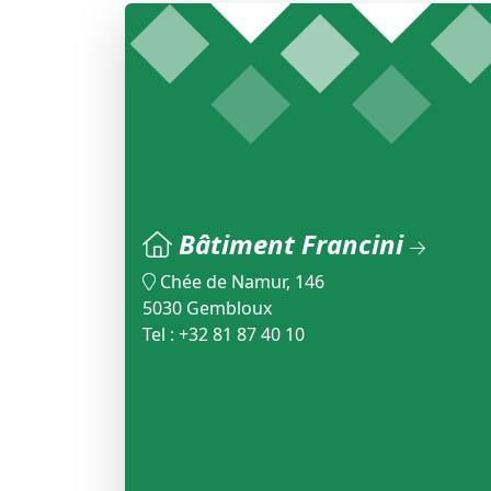
Bâtiment Francini
Chée de Namur, 146
5030 Gembloux
Tel : +32 81 87 40 10