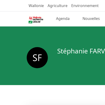
Wallonie
Agriculture
Environnement
Agenda
Nouvelles
Stéphanie FAR