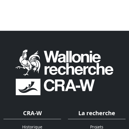
CRA-W
La recherche
Historique
Projets