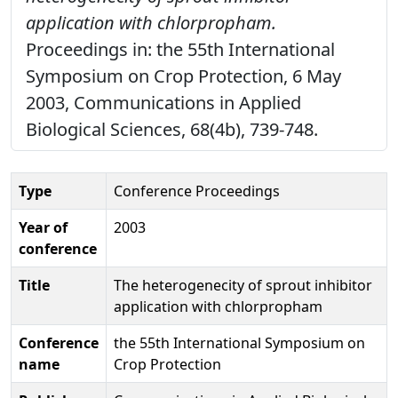
application with chlorpropham.
Proceedings in: the 55th International
Symposium on Crop Protection, 6 May
2003, Communications in Applied
Biological Sciences, 68(4b), 739-748.
Type
Conference Proceedings
Year of
2003
conference
Title
The heterogenecity of sprout inhibitor
application with chlorpropham
Conference
the 55th International Symposium on
name
Crop Protection