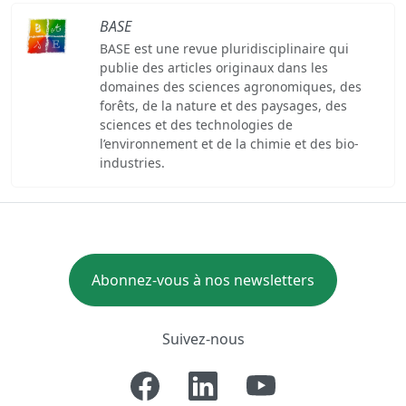
BASE
BASE est une revue pluridisciplinaire qui
publie des articles originaux dans les
domaines des sciences agronomiques, des
forêts, de la nature et des paysages, des
sciences et des technologies de
l’environnement et de la chimie et des bio-
industries.
Abonnez-vous à nos newsletters
Suivez-nous