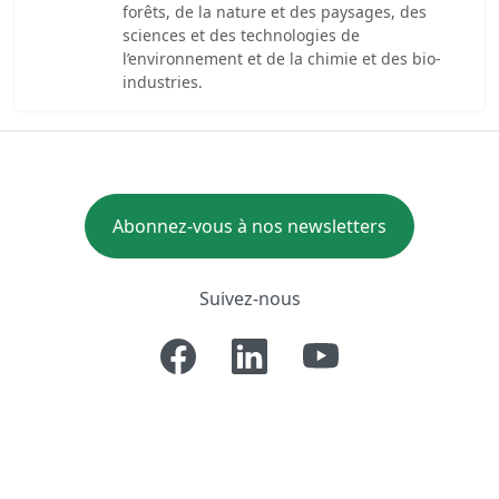
forêts, de la nature et des paysages, des
sciences et des technologies de
l’environnement et de la chimie et des bio-
industries.
Abonnez-vous à nos newsletters
Suivez-nous