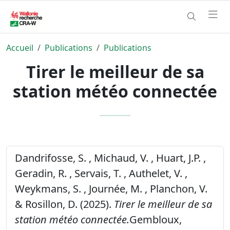
Accueil
Publications
Publications
Tirer le meilleur de sa
station météo connectée
Dandrifosse, S. , Michaud, V. , Huart, J.P. ,
Geradin, R. , Servais, T. , Authelet, V. ,
Weykmans, S. , Journée, M. , Planchon, V.
& Rosillon, D. (2025).
Tirer le meilleur de sa
station météo connectée.
Gembloux,