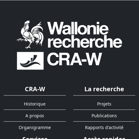
CRA-W
La recherche
Historique
Projets
A propos
Publications
Organigramme
Rapports d'activité