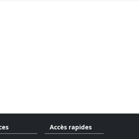
ces
Accès rapides