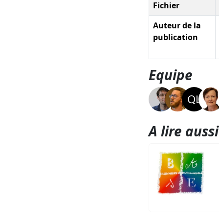
Fichier
Auteur de la
publication
Equipe
A lire aussi