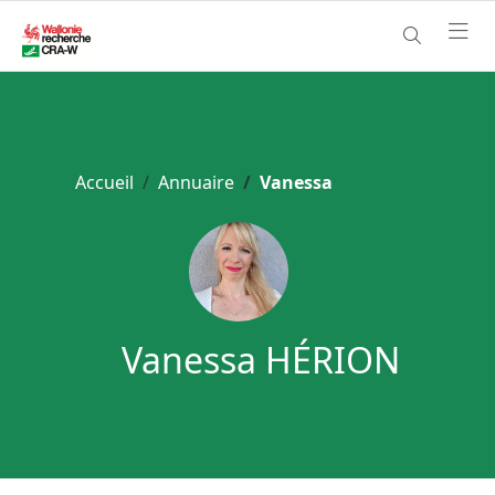
Accueil
Annuaire
Vanessa
Vanessa HÉRION