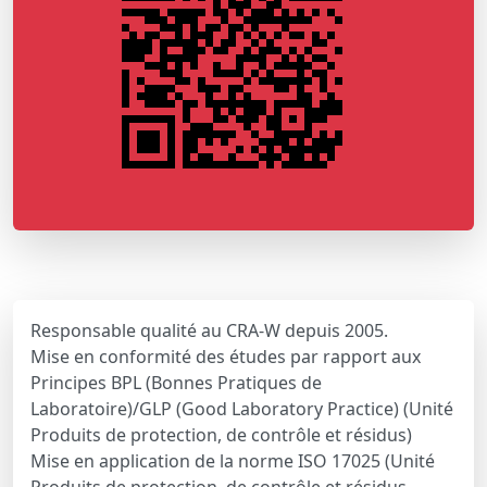
Responsable qualité au CRA-W depuis 2005.
Mise en conformité des études par rapport aux
Principes BPL (Bonnes Pratiques de
Laboratoire)/GLP (Good Laboratory Practice) (Unité
Produits de protection, de contrôle et résidus)
Mise en application de la norme ISO 17025 (Unité