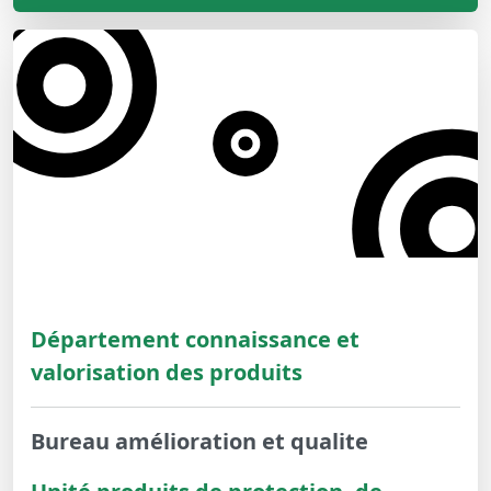
Département connaissance et
valorisation des produits
Bureau amélioration et qualite