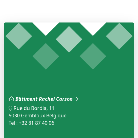
Bâtiment Rachel Carson
Rue du Bordia, 11
5030 Gembloux Belgique
Tel : +32 81 87 40 06