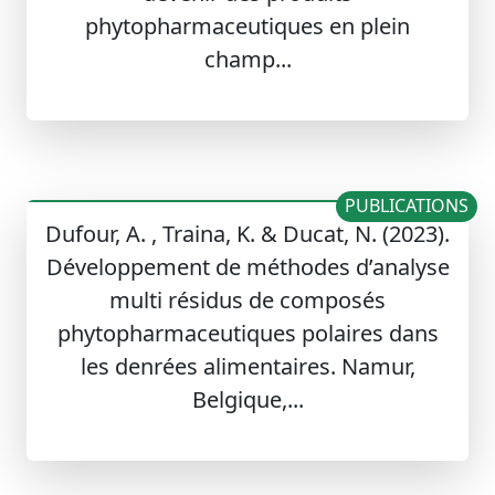
phytopharmaceutiques en plein
champ...
PUBLICATIONS
Dufour, A. , Traina, K. & Ducat, N. (2023).
Développement de méthodes d’analyse
multi résidus de composés
phytopharmaceutiques polaires dans
les denrées alimentaires. Namur,
Belgique,...