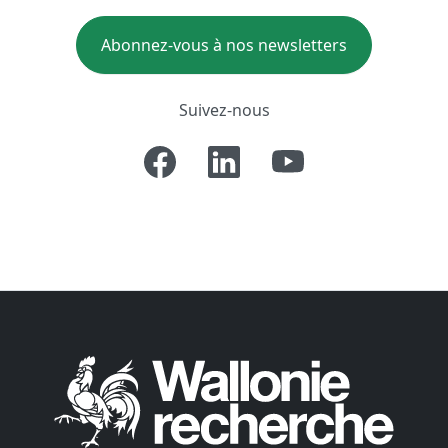
Abonnez-vous à nos newsletters
Suivez-nous