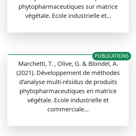
phytopharmaceutiques sur matrice
végétale. Ecole industrielle et...
PUBLICATIONS
Marchetti, T. , Olive, G. & Blondel, A.
(2021). Développement de méthodes
d’analyse multi-résidus de produits
phytopharmaceutiques en matrice
végétale. Ecole industrielle et
commerciale...