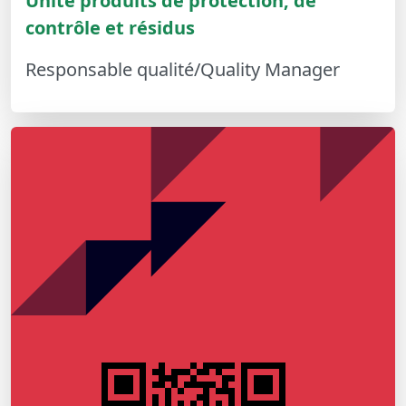
Unité produits de protection, de
contrôle et résidus
Responsable qualité/Quality Manager