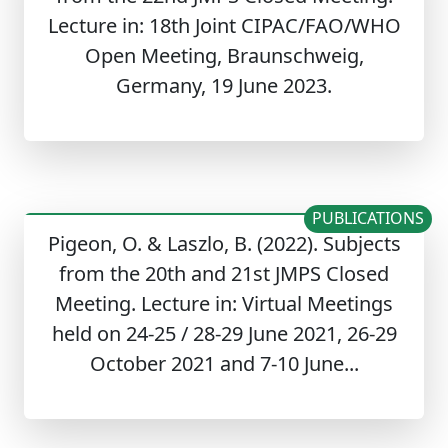
Lecture in: 18th Joint CIPAC/FAO/WHO
Open Meeting, Braunschweig,
Germany, 19 June 2023.
PUBLICATIONS
Pigeon, O. & Laszlo, B. (2022). Subjects
from the 20th and 21st JMPS Closed
Meeting. Lecture in: Virtual Meetings
held on 24-25 / 28-29 June 2021, 26-29
October 2021 and 7-10 June...