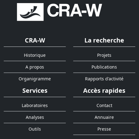
CRA-W
La recherche
Historique
Projets
A propos
Publications
Organigramme
Rapports d'activité
Services
Accès rapides
Laboratoires
Contact
Analyses
Annuaire
Outils
Presse