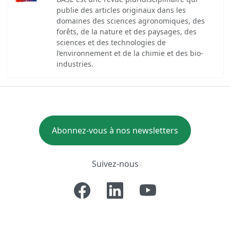
publie des articles originaux dans les
domaines des sciences agronomiques, des
forêts, de la nature et des paysages, des
sciences et des technologies de
l’environnement et de la chimie et des bio-
industries.
Abonnez-vous à nos newsletters
Suivez-nous