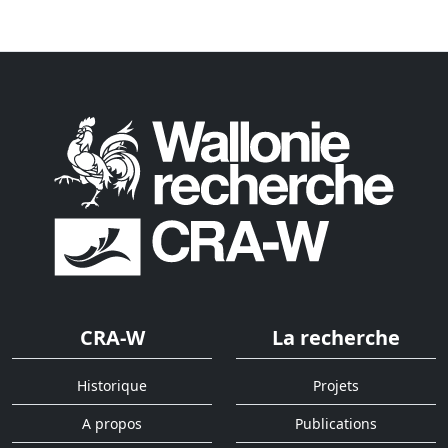
CRA-W
La recherche
Historique
Projets
A propos
Publications