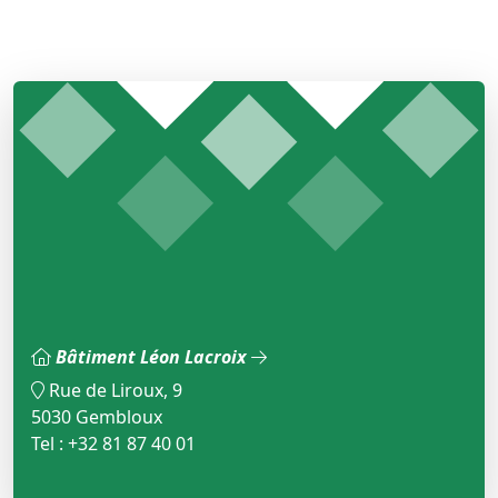
Bâtiment Léon Lacroix
Rue de Liroux, 9
5030 Gembloux
Tel : +32 81 87 40 01