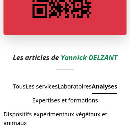
Les articles de
Yannick DELZANT
Tous
Les services
Laboratoires
Analyses
Expertises et formations
Dispositifs expérimentaux végétaux et
animaux