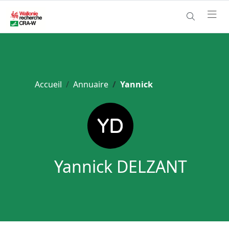
Accueil
Annuaire
Yannick
Yannick DELZANT