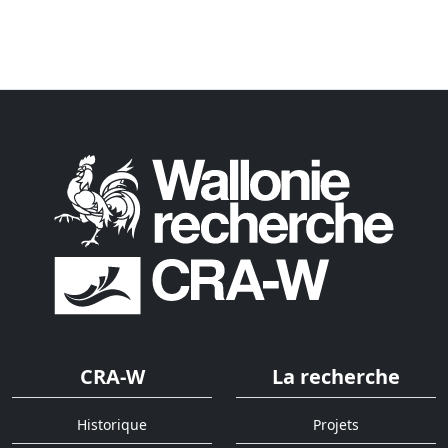
CRA-W
La recherche
Historique
Projets