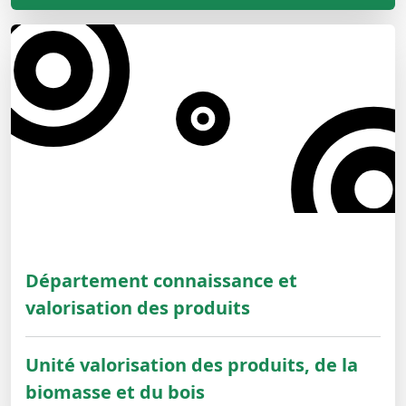
Département connaissance et
valorisation des produits
Unité valorisation des produits, de la
biomasse et du bois