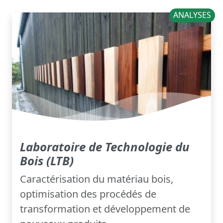
ANALYSES
Laboratoire de Technologie du
Bois (LTB)
Caractérisation du matériau bois,
optimisation des procédés de
transformation et développement de