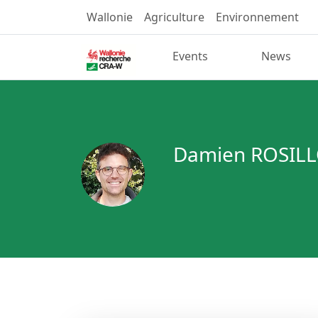
Wallonie
Agriculture
Environnement
Events
News
Damien ROSIL