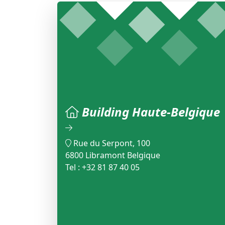
Building Haute-Belgique
Rue du Serpont, 100
6800 Libramont Belgique
Tel : +32 81 87 40 05