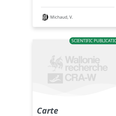
Michaud, V.
SCIENTIFIC PUBLICAT
Carte