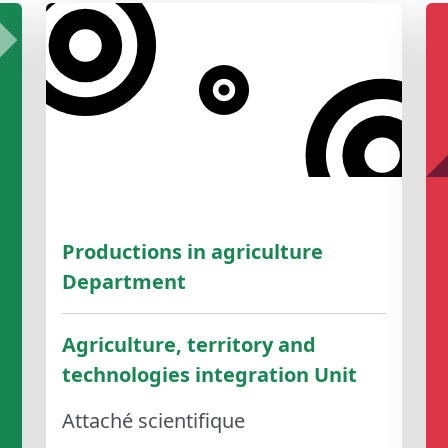
Productions in agriculture
Department
Agriculture, territory and
technologies integration Unit
Attaché scientifique