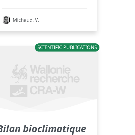
Michaud, V.
SCIENTIFIC PUBLICATIONS
Bilan bioclimatique