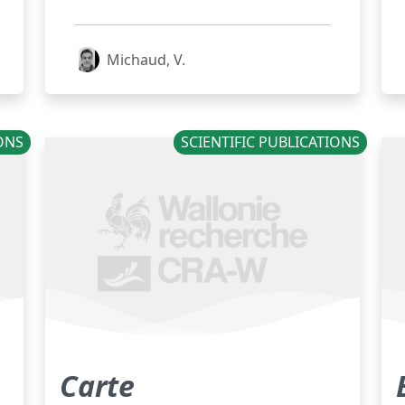
Michaud, V.
IONS
SCIENTIFIC PUBLICATIONS
Carte