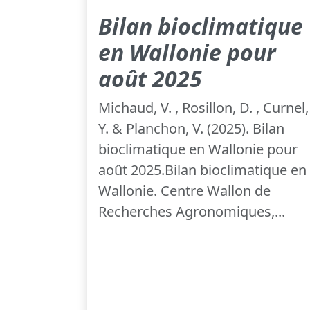
Bilan bioclimatique
en Wallonie pour
août 2025
Michaud, V. , Rosillon, D. , Curnel,
Y. & Planchon, V. (2025). Bilan
bioclimatique en Wallonie pour
août 2025.Bilan bioclimatique en
Wallonie. Centre Wallon de
Recherches Agronomiques,...