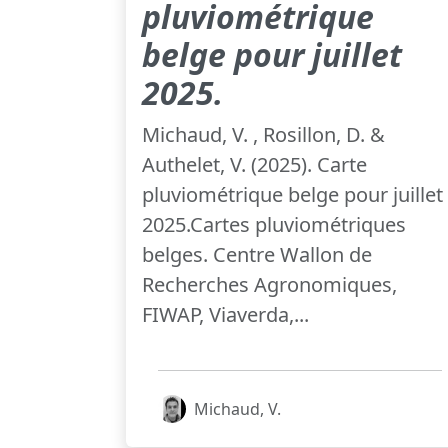
pluviométrique
belge pour juillet
2025.
Michaud, V. , Rosillon, D. &
Authelet, V. (2025). Carte
pluviométrique belge pour juillet
2025.Cartes pluviométriques
belges. Centre Wallon de
Recherches Agronomiques,
FIWAP, Viaverda,...
Michaud, V.