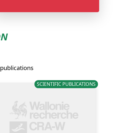
ON
 publications
SCIENTIFIC PUBLICATIONS