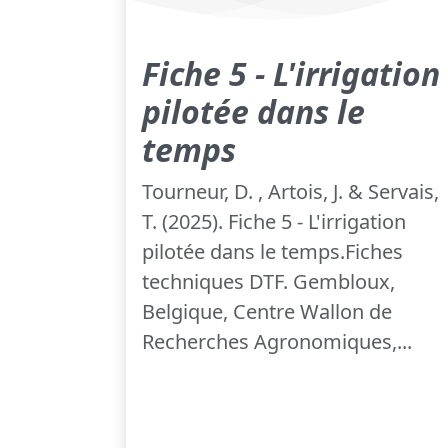
Fiche 5 - L'irrigation
pilotée dans le
temps
Tourneur, D. , Artois, J. & Servais,
T. (2025). Fiche 5 - L'irrigation
pilotée dans le temps.Fiches
techniques DTF. Gembloux,
Belgique, Centre Wallon de
Recherches Agronomiques,...