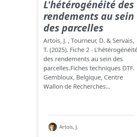
L'hétérogénéité des
rendements au sein
des parcelles
Artois, J. , Tourneur, D. & Servais,
T. (2025). Fiche 2 - L'hétérogénéit
des rendements au sein des
parcelles.Fiches techniques DTF.
Gembloux, Belgique, Centre
Wallon de Recherches...
Artois, J.