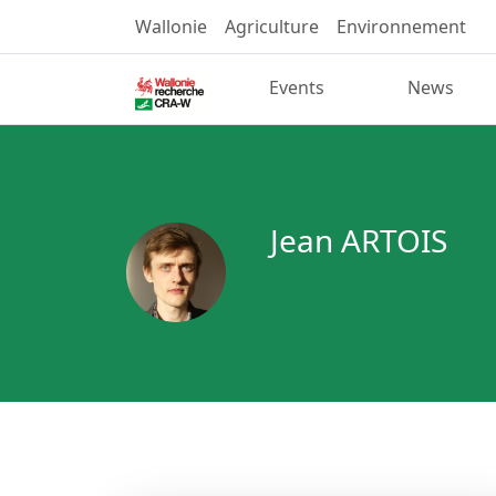
Wallonie
Agriculture
Environnement
Events
News
Jean ARTOIS