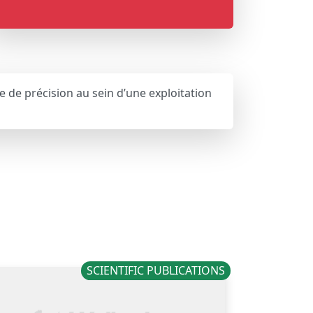
e de précision au sein d’une exploitation
SCIENTIFIC PUBLICATIONS