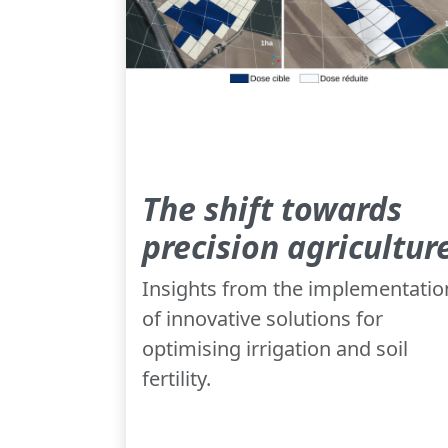
The shift towards
precision agricultur
Insights from the implementatio
of innovative solutions for
optimising irrigation and soil
fertility.