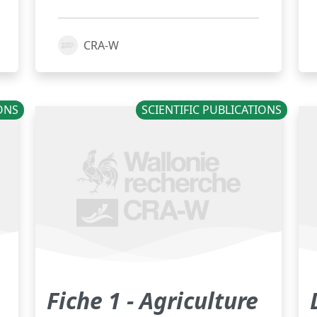
CRA-W
IONS
SCIENTIFIC PUBLICATIONS
Fiche 1 - Agriculture