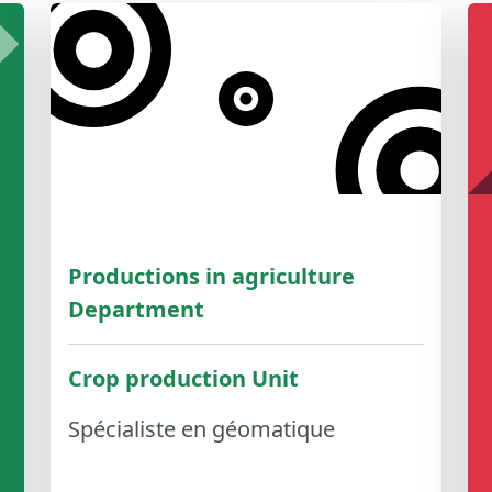
Productions in agriculture
Department
Crop production Unit
Spécialiste en géomatique