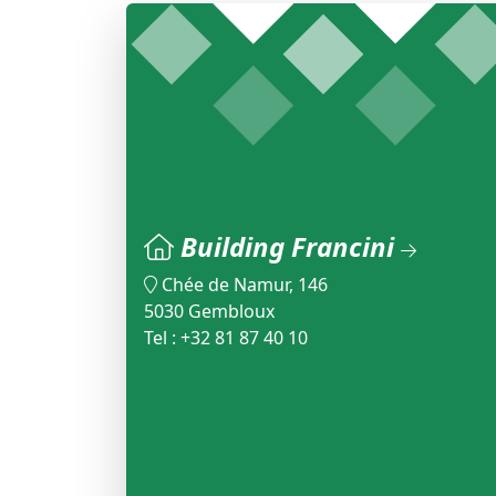
Building Francini
Chée de Namur, 146
5030 Gembloux
Tel : +32 81 87 40 10