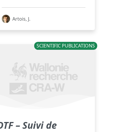
Artois, J.
SCIENTIFIC PUBLICATIONS
DTF – Suivi de