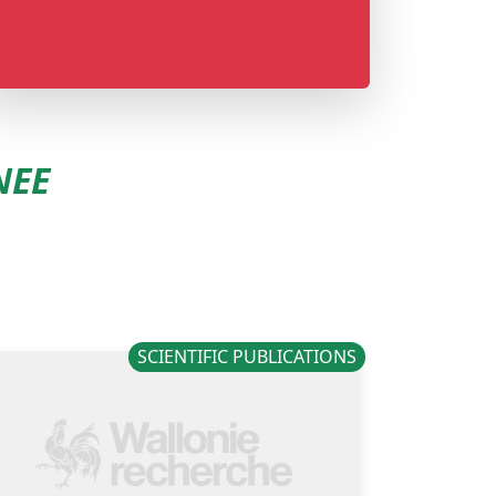
NEE
SCIENTIFIC PUBLICATIONS