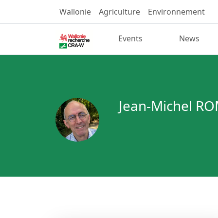
Wallonie
Agriculture
Environnement
Events
News
Jean-Michel R