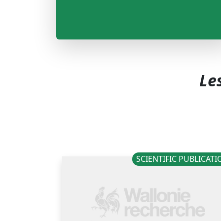
Le
SCIENTIFIC PUBLICAT