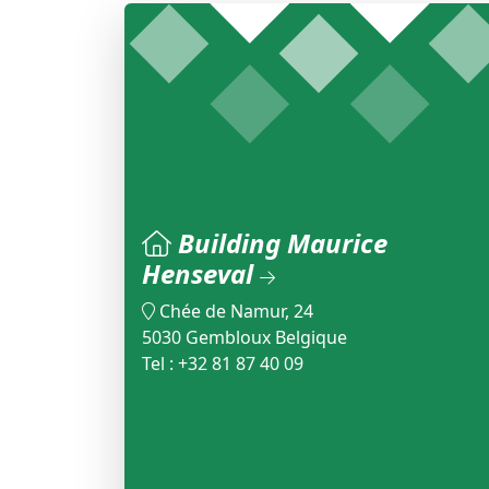
Building Maurice
Henseval
Chée de Namur, 24
5030 Gembloux Belgique
Tel : +32 81 87 40 09