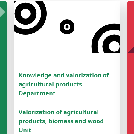
Knowledge and valorization of
agricultural products
Department
Valorization of agricultural
products, biomass and wood
Unit