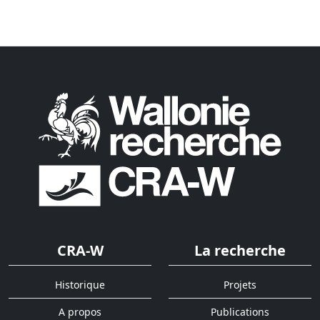
CRA-W
La recherche
Historique
Projets
A propos
Publications