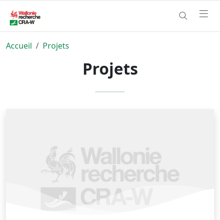
Accueil
Projets
Projets