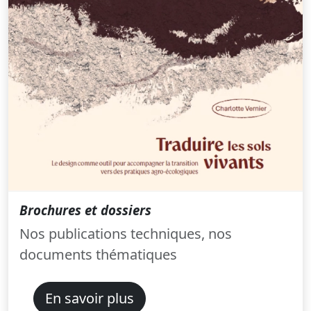
Brochures et dossiers
Nos publications techniques, nos
documents thématiques
En savoir plus