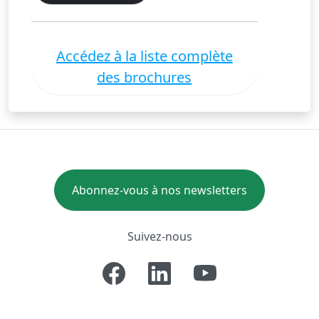
Accédez à la liste complète
des brochures
Abonnez-vous à nos newsletters
Suivez-nous