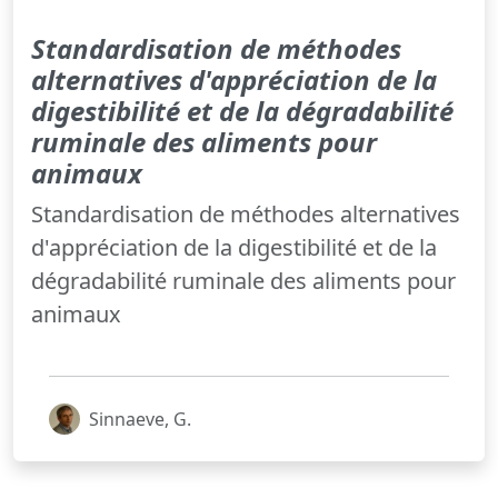
Standardisation de méthodes
alternatives d'appréciation de la
digestibilité et de la dégradabilité
ruminale des aliments pour
animaux
Standardisation de méthodes alternatives
d'appréciation de la digestibilité et de la
dégradabilité ruminale des aliments pour
animaux
Sinnaeve, G.