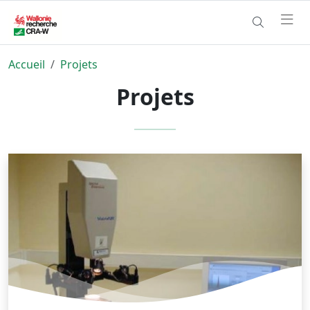
Accueil
Projets
Projets