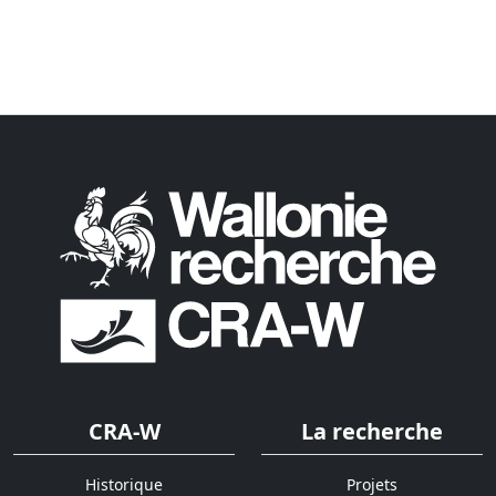
CRA-W
La recherche
Historique
Projets