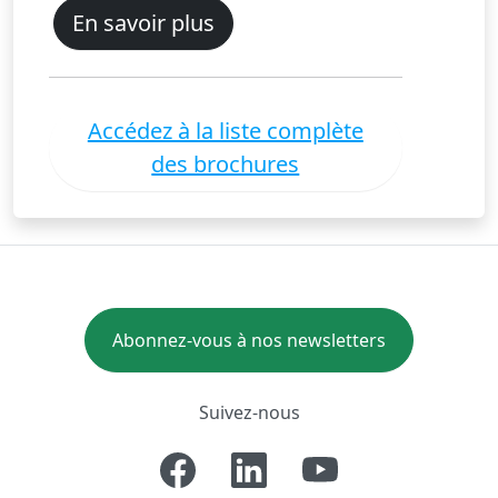
En savoir plus
Accédez à la liste complète
des brochures
Abonnez-vous à nos newsletters
Suivez-nous