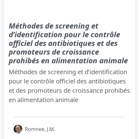
Méthodes de screening et
d’identification pour le contrôle
officiel des antibiotiques et des
promoteurs de croissance
prohibés en alimentation animale
Méthodes de screening et d’identification
pour le contrôle officiel des antibiotiques
et des promoteurs de croissance prohibés
en alimentation animale
Romnee, J.M.