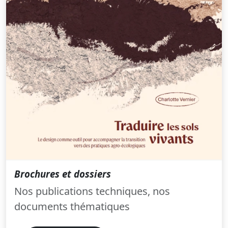
Brochures et dossiers
Nos publications techniques, nos
documents thématiques